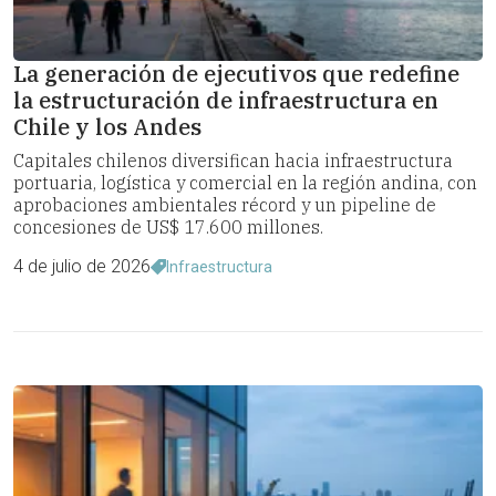
La generación de ejecutivos que redefine
la estructuración de infraestructura en
Chile y los Andes
Capitales chilenos diversifican hacia infraestructura
portuaria, logística y comercial en la región andina, con
aprobaciones ambientales récord y un pipeline de
concesiones de US$ 17.600 millones.
4 de julio de 2026
Infraestructura