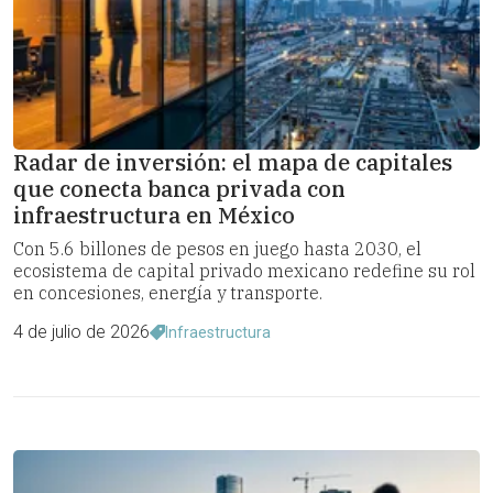
Radar de inversión: el mapa de capitales
que conecta banca privada con
infraestructura en México
Con 5.6 billones de pesos en juego hasta 2030, el
ecosistema de capital privado mexicano redefine su rol
en concesiones, energía y transporte.
4 de julio de 2026
Infraestructura