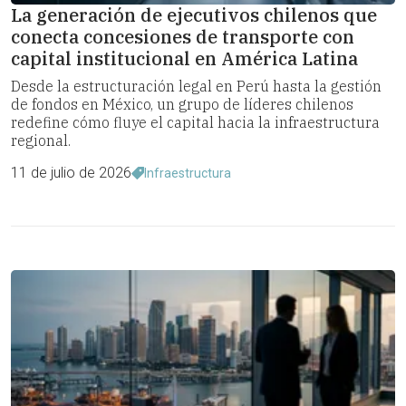
La generación de ejecutivos chilenos que
conecta concesiones de transporte con
capital institucional en América Latina
Desde la estructuración legal en Perú hasta la gestión
de fondos en México, un grupo de líderes chilenos
redefine cómo fluye el capital hacia la infraestructura
regional.
11 de julio de 2026
Infraestructura