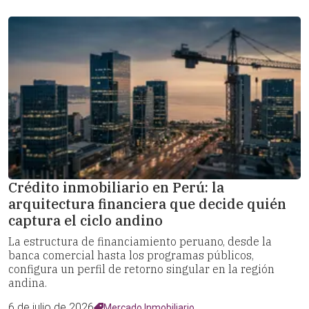
Crédito inmobiliario en Perú: la
arquitectura financiera que decide quién
captura el ciclo andino
La estructura de financiamiento peruano, desde la
banca comercial hasta los programas públicos,
configura un perfil de retorno singular en la región
andina.
6 de julio de 2026
Mercado Inmobiliario