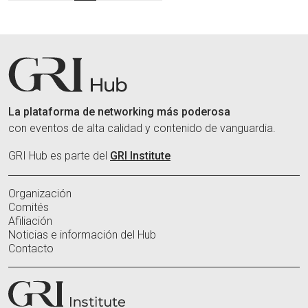
La plataforma de networking más poderosa
con eventos de alta calidad y contenido de vanguardia.
GRI Hub es parte del
GRI Institute
Organización
Comités
Afiliación
Noticias e información del Hub
Contacto