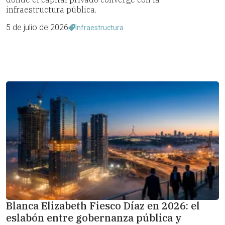
infraestructura pública.
5 de julio de 2026
Infraestructura
Blanca Elizabeth Fiesco Díaz en 2026: el
eslabón entre gobernanza pública y