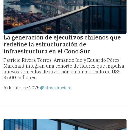
La generación de ejecutivos chilenos que
redefine la estructuración de
infraestructura en el Cono Sur
Patricio Rivera Torres, Armando Ide y Eduardo Pérez
Marchant integran una cohorte de líderes que impulsa
nuevos vehículos de inversión en un mercado de US$
8.600 millones.
6 de julio de 2026
Infraestructura