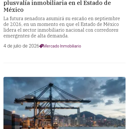
plusvalía inmobiliaria en el Estado de
México
La futura senadora asumirá su escaño en septiembre
de 2026, en un momento en que el Estado de México
lidera el sector inmobiliario nacional con corredores
emergentes de alta demanda.
4 de julio de 2026
Mercado Inmobiliario