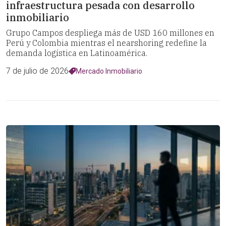
infraestructura pesada con desarrollo
inmobiliario
Grupo Campos despliega más de USD 160 millones en
Perú y Colombia mientras el nearshoring redefine la
demanda logística en Latinoamérica.
7 de julio de 2026
Mercado Inmobiliario