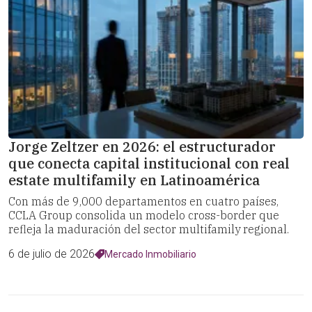
Jorge Zeltzer en 2026: el estructurador
que conecta capital institucional con real
estate multifamily en Latinoamérica
Con más de 9,000 departamentos en cuatro países,
CCLA Group consolida un modelo cross-border que
refleja la maduración del sector multifamily regional.
6 de julio de 2026
Mercado Inmobiliario