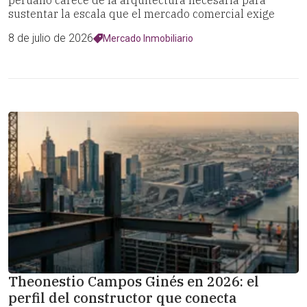
peruano carece de la arquitectura necesaria para
sustentar la escala que el mercado comercial exige
8 de julio de 2026
Mercado Inmobiliario
Theonestio Campos Ginés en 2026: el
perfil del constructor que conecta