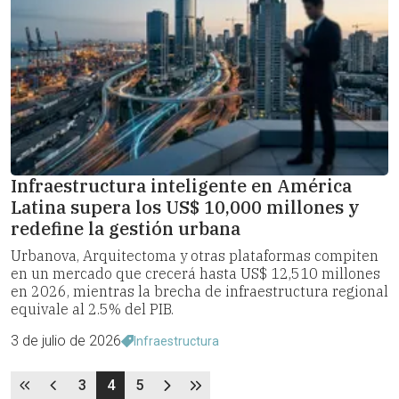
Infraestructura inteligente en América
Latina supera los US$ 10,000 millones y
redefine la gestión urbana
Urbanova, Arquitectoma y otras plataformas compiten
en un mercado que crecerá hasta US$ 12,510 millones
en 2026, mientras la brecha de infraestructura regional
equivale al 2.5% del PIB.
3 de julio de 2026
Infraestructura
3
4
5