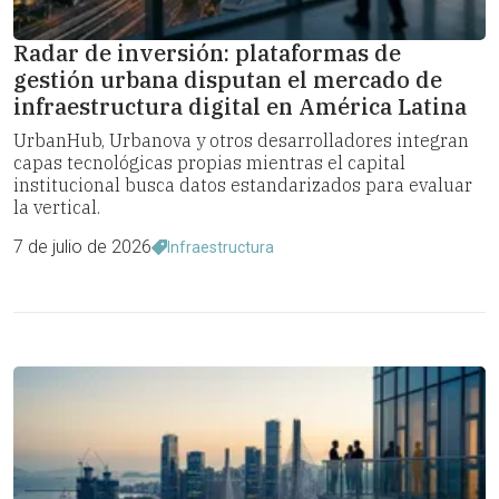
Radar de inversión: plataformas de
gestión urbana disputan el mercado de
infraestructura digital en América Latina
UrbanHub, Urbanova y otros desarrolladores integran
capas tecnológicas propias mientras el capital
institucional busca datos estandarizados para evaluar
la vertical.
7 de julio de 2026
Infraestructura