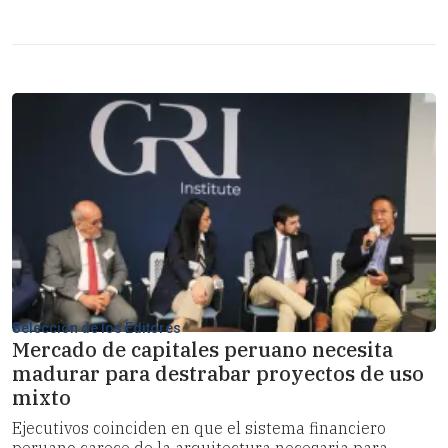
Selección de los Editores
Mercado de capitales peruano necesita
madurar para destrabar proyectos de uso
mixto
Ejecutivos coinciden en que el sistema financiero