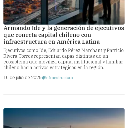
Armando Ide y la generación de ejecutivos
que conecta capital chileno con
infraestructura en América Latina
Ejecutivos como Ide, Eduardo Pérez Marchant y Patricio
Rivera Torres representan capas distintas de un
ecosistema que moviliza capital institucional y familiar
chileno hacia activos estratégicos en la región.
10 de julio de 2026
Infraestructura