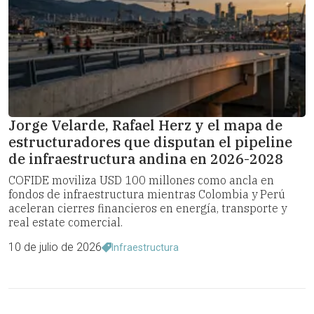
Jorge Velarde, Rafael Herz y el mapa de
estructuradores que disputan el pipeline
de infraestructura andina en 2026-2028
COFIDE moviliza USD 100 millones como ancla en
fondos de infraestructura mientras Colombia y Perú
aceleran cierres financieros en energía, transporte y
real estate comercial.
10 de julio de 2026
Infraestructura