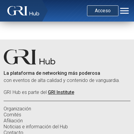
Acceso
La plataforma de networking más poderosa
con eventos de alta calidad y contenido de vanguardia.
GRI Hub es parte del
GRI Institute
Organización
Comités
Afiliación
Noticias e información del Hub
Contacto