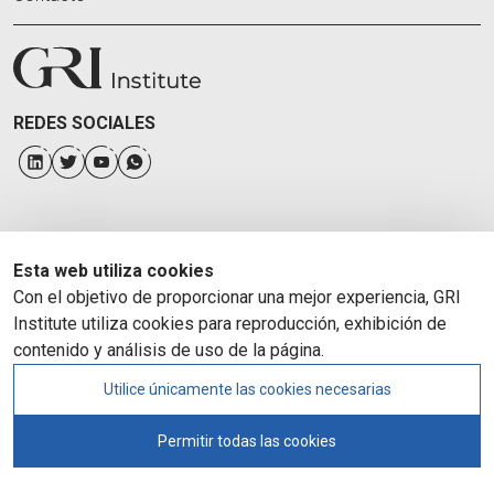
REDES SOCIALES
Esta web utiliza cookies
Con el objetivo de proporcionar una mejor experiencia, GRI
Institute utiliza cookies para reproducción, exhibición de
contenido y análisis de uso de la página.
Utilice únicamente las cookies necesarias
Permitir todas las cookies