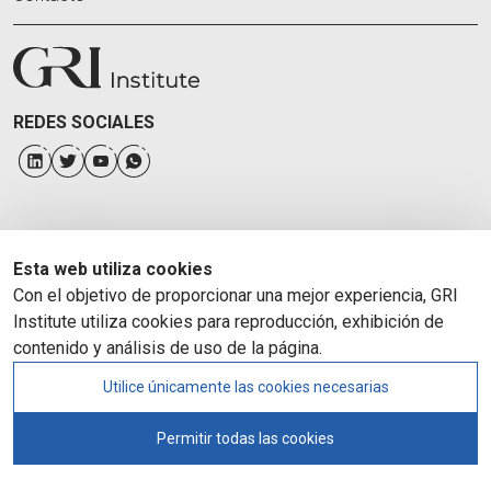
REDES SOCIALES
Esta web utiliza cookies
Con el objetivo de proporcionar una mejor experiencia, GRI
Institute utiliza cookies para reproducción, exhibición de
contenido y análisis de uso de la página.
Utilice únicamente las cookies necesarias
Permitir todas las cookies