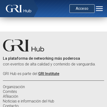
Acceso
La plataforma de networking más poderosa
con eventos de alta calidad y contenido de vanguardia.
GRI Hub es parte del
GRI Institute
Organización
Comités
Afiliación
Noticias e información del Hub
Contacto