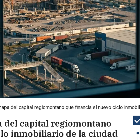
apa del capital regiomontano que financia el nuevo ciclo inmobili
 del capital regiomontano
clo inmobiliario de la ciudad