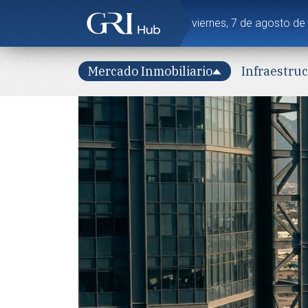
viernes, 7 de agosto de
Mercado Inmobiliario
Infraestru