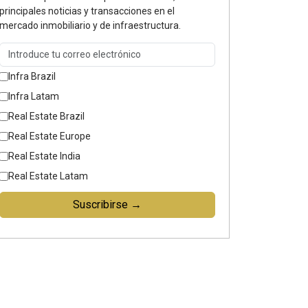
principales noticias y transacciones en el
mercado inmobiliario y de infraestructura.
Infra Brazil
Infra Latam
Real Estate Brazil
Real Estate Europe
Real Estate India
Real Estate Latam
Suscribirse →