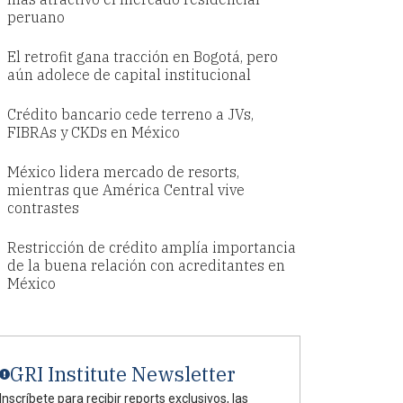
peruano
El retrofit gana tracción en Bogotá, pero
aún adolece de capital institucional
Crédito bancario cede terreno a JVs,
FIBRAs y CKDs en México
México lidera mercado de resorts,
mientras que América Central vive
contrastes
Restricción de crédito amplía importancia
de la buena relación con acreditantes en
México
GRI Institute Newsletter
Inscríbete para recibir reports exclusivos, las