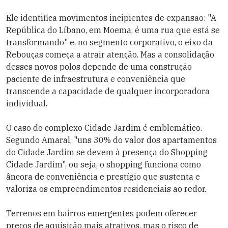
Ele identifica movimentos incipientes de expansão: "A
República do Líbano, em Moema, é uma rua que está se
transformando" e, no segmento corporativo, o eixo da
Rebouças começa a atrair atenção. Mas a consolidação
desses novos polos depende de uma construção
paciente de infraestrutura e conveniência que
transcende a capacidade de qualquer incorporadora
individual.
O caso do complexo Cidade Jardim é emblemático.
Segundo Amaral, "uns 30% do valor dos apartamentos
do Cidade Jardim se devem à presença do Shopping
Cidade Jardim", ou seja, o shopping funciona como
âncora de conveniência e prestígio que sustenta e
valoriza os empreendimentos residenciais ao redor.
Terrenos em bairros emergentes podem oferecer
preços de aquisição mais atrativos, mas o risco de