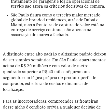
tratamento de garagens e lógica operacional de
serviço são agora os critérios decisivos de compra.
São Paulo figura como o terceiro maior mercado
global de branded residences, atrás de Dubai e
Miami, mas a fronteira de captura de valor está na
entrega de serviço contínuo, não apenas na
associação de marca à fachada.
A distinção entre alto padrão e altíssimo padrão deixou
de ser simples semântica. Em São Paulo, apartamentos
acima de R$ 20 milhões e com valor de metro
quadrado superior a R$ 40 mil configuram um
segmento com lógica própria de produto, perfil de
comprador, estrutura de custos e dinâmica de
localização.
Para as incorporadoras, compreender as fronteiras
desse nicho é condição prévia a qualquer decisão de