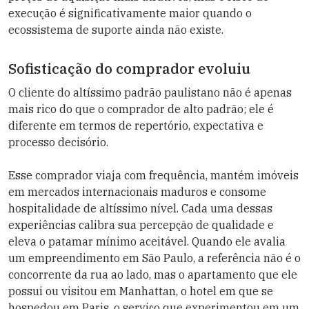
execução é significativamente maior quando o
ecossistema de suporte ainda não existe.
Sofisticação do comprador evoluiu
O cliente do altíssimo padrão paulistano não é apenas
mais rico do que o comprador de alto padrão; ele é
diferente em termos de repertório, expectativa e
processo decisório.
Esse comprador viaja com frequência, mantém imóveis
em mercados internacionais maduros e consome
hospitalidade de altíssimo nível. Cada uma dessas
experiências calibra sua percepção de qualidade e
eleva o patamar mínimo aceitável. Quando ele avalia
um empreendimento em São Paulo, a referência não é o
concorrente da rua ao lado, mas o apartamento que ele
possui ou visitou em Manhattan, o hotel em que se
hospedou em Paris, o serviço que experimentou em um