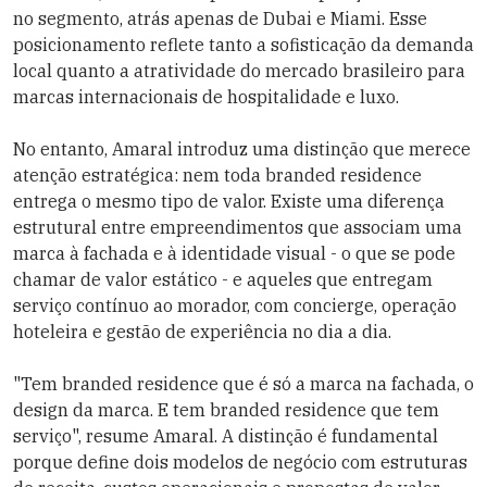
no segmento, atrás apenas de Dubai e Miami. Esse
posicionamento reflete tanto a sofisticação da demanda
local quanto a atratividade do mercado brasileiro para
marcas internacionais de hospitalidade e luxo.
No entanto, Amaral introduz uma distinção que merece
atenção estratégica: nem toda branded residence
entrega o mesmo tipo de valor. Existe uma diferença
estrutural entre empreendimentos que associam uma
marca à fachada e à identidade visual - o que se pode
chamar de valor estático - e aqueles que entregam
serviço contínuo ao morador, com concierge, operação
hoteleira e gestão de experiência no dia a dia.
"Tem branded residence que é só a marca na fachada, o
design da marca. E tem branded residence que tem
serviço", resume Amaral. A distinção é fundamental
porque define dois modelos de negócio com estruturas