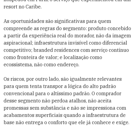
resort no Caribe.
As oportunidades são significativas para quem
compreende as regras do segmento: produto concebido
a partir da experiência real do morador, não da imagem
aspiracional; infraestrutura invisível como diferencial
competitivo; branded residences com serviço contínuo
como fronteira de valor; e localização como
ecossistema, não como endereço.
Os riscos, por outro lado, são igualmente relevantes
para quem tenta transpor a lógica do alto padrão
convencional para o altíssimo padrão. O comprador
desse segmento não perdoa atalhos, não aceita
promessas sem substância e não se impressiona com
acabamentos superficiais quando a infraestrutura de
base não entrega o conforto que ele já conhece e exige.