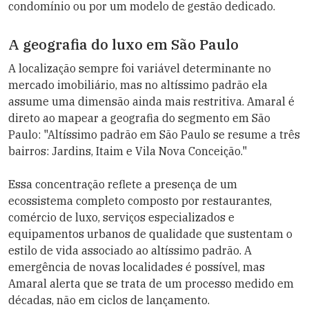
condomínio ou por um modelo de gestão dedicado.
A geografia do luxo em São Paulo
A localização sempre foi variável determinante no
mercado imobiliário, mas no altíssimo padrão ela
assume uma dimensão ainda mais restritiva. Amaral é
direto ao mapear a geografia do segmento em São
Paulo: "Altíssimo padrão em São Paulo se resume a três
bairros: Jardins, Itaim e Vila Nova Conceição."
Essa concentração reflete a presença de um
ecossistema completo composto por restaurantes,
comércio de luxo, serviços especializados e
equipamentos urbanos de qualidade que sustentam o
estilo de vida associado ao altíssimo padrão. A
emergência de novas localidades é possível, mas
Amaral alerta que se trata de um processo medido em
décadas, não em ciclos de lançamento.