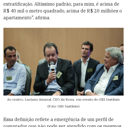
estratificação. Altíssimo padrão, para mim, é acima de
R$ 40 mil o metro quadrado, acima de R$ 20 milhões o
apartamento", afirma.
Ao centro, Luciano Amaral, CEO da Benx, em evento do GRI Institute
(Foto: GRI Institute)
Essa definição reflete a emergência de um perfil de
comprador que não pode ser atendido com os mesmos