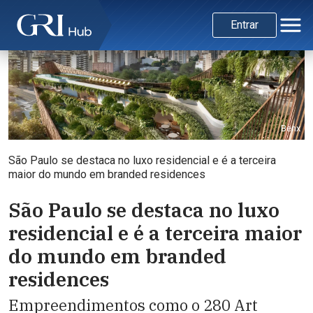
Entrar
Benx
São Paulo se destaca no luxo residencial e é a terceira
maior do mundo em branded residences
São Paulo se destaca no luxo
residencial e é a terceira maior
do mundo em branded
residences
Empreendimentos como o 280 Art