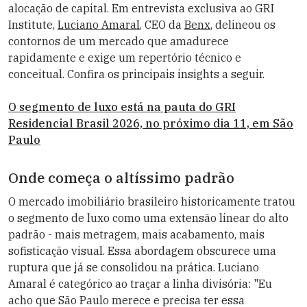
alocação de capital. Em entrevista exclusiva ao
GRI
Institute
,
Luciano Amaral
, CEO da
Benx
, delineou os
contornos de um mercado que amadurece
rapidamente e exige um repertório técnico e
conceitual. Confira os principais insights a seguir.
O segmento de luxo está na pauta do GRI
Residencial Brasil 2026, no próximo dia 11, em São
Paulo
Onde começa o altíssimo padrão
O mercado imobiliário brasileiro historicamente tratou
o segmento de luxo como uma extensão linear do alto
padrão - mais metragem, mais acabamento, mais
sofisticação visual. Essa abordagem obscurece uma
ruptura que já se consolidou na prática.
Luciano
Amaral
é categórico ao traçar a linha divisória: "Eu
acho que São Paulo merece e precisa ter essa