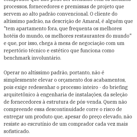
processos, fornecedores e premissas de projeto que
servem ao alto padrão convencional. O cliente do
altíssimo padrão, na descrição de Amaral, é alguém que
"tem apartamento fora, que frequenta os melhores
hotéis do mundo, os melhores restaurantes do mundo"
e que, por isso, chega à mesa de negociação com um
repertório técnico e estético que funciona como
benchmark involuntário.
Operar no altíssimo padrão, portanto, não é
simplesmente elevar o orçamento dos acabamentos,
pois exige redesenhar o processo inteiro - do briefing
arquitetônico à engenharia de instalações, da seleção
de fornecedores à estrutura de pós-venda. Quem não
compreende essa descontinuidade corre o risco de
entregar um produto que, apesar do preço elevado, não
resiste ao escrutínio de um comprador cada vez mais
sofisticado.