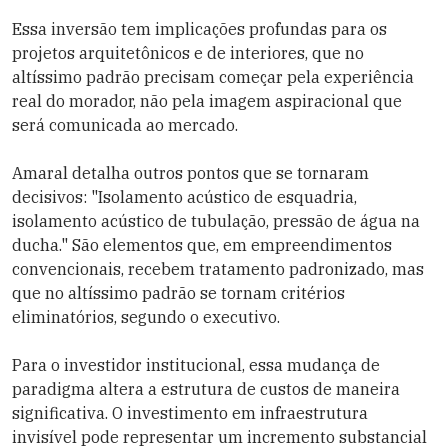
Essa inversão tem implicações profundas para os
projetos arquitetônicos e de interiores, que no
altíssimo padrão precisam começar pela experiência
real do morador, não pela imagem aspiracional que
será comunicada ao mercado.
Amaral detalha outros pontos que se tornaram
decisivos: "Isolamento acústico de esquadria,
isolamento acústico de tubulação, pressão de água na
ducha." São elementos que, em empreendimentos
convencionais, recebem tratamento padronizado, mas
que no altíssimo padrão se tornam critérios
eliminatórios, segundo o executivo.
Para o investidor institucional, essa mudança de
paradigma altera a estrutura de custos de maneira
significativa. O investimento em infraestrutura
invisível pode representar um incremento substancial