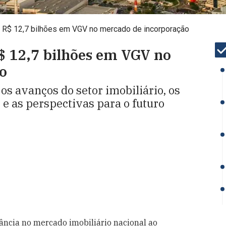
ma R$ 12,7 bilhões em VGV no mercado de incorporação
R$ 12,7 bilhões em VGV no
o
s avanços do setor imobiliário, os
 e as perspectivas para o futuro
vância no mercado imobiliário nacional ao