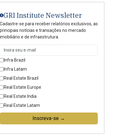
GRI Institute Newsletter
Cadastre-se para receber relatórios exclusivos, as
principais notícias e transações no mercado
imobiliário e de infraestrutura.
Infra Brazil
Infra Latam
Real Estate Brazil
Real Estate Europe
Real Estate India
Real Estate Latam
Inscreva-se →