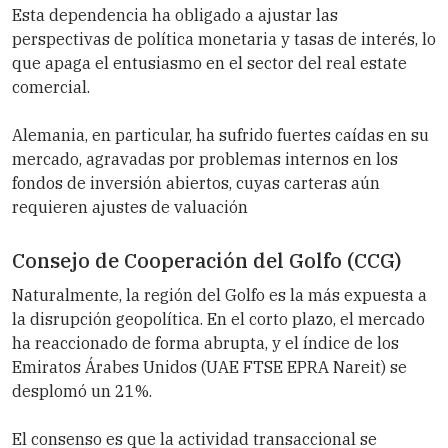
Esta dependencia ha obligado a ajustar las
perspectivas de política monetaria y tasas de interés, lo
que apaga el entusiasmo en el sector del real estate
comercial.
Alemania, en particular, ha sufrido fuertes caídas en su
mercado, agravadas por problemas internos en los
fondos de inversión abiertos, cuyas carteras aún
requieren ajustes de valuación
Consejo de Cooperación del Golfo (CCG)
Naturalmente, la región del Golfo es la más expuesta a
la disrupción geopolítica. En el corto plazo, el mercado
ha reaccionado de forma abrupta, y el índice de los
Emiratos Árabes Unidos (UAE FTSE EPRA Nareit) se
desplomó un 21%.
El consenso es que la actividad transaccional se