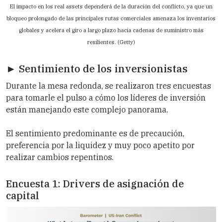
El impacto en los real assets dependerá de la duración del conflicto, ya que un
bloqueo prolongado de las principales rutas comerciales amenaza los inventarios
globales y acelera el giro a largo plazo hacia cadenas de suministro más
resilientes. (Getty)
► Sentimiento de los inversionistas
Durante la mesa redonda, se realizaron tres encuestas
para tomarle el pulso a cómo los líderes de inversión
están manejando este complejo panorama.
El sentimiento predominante es de precaución,
preferencia por la liquidez y muy poco apetito por
realizar cambios repentinos.
Encuesta 1: Drivers de asignación de
capital