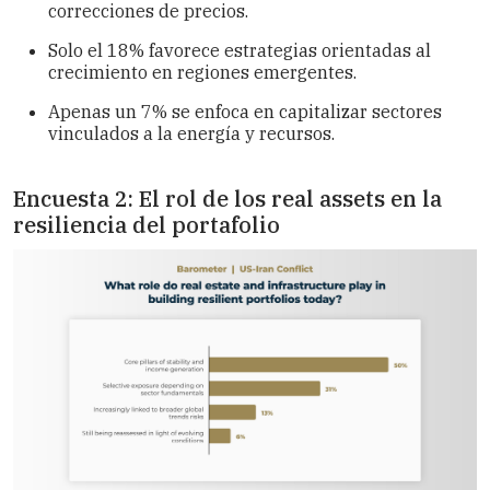
correcciones de precios.
Solo el 18% favorece estrategias orientadas al
crecimiento en regiones emergentes.
Apenas un 7% se enfoca en capitalizar sectores
vinculados a la energía y recursos.
Encuesta 2: El rol de los real assets en la
resiliencia del portafolio