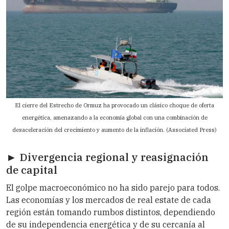
El cierre del Estrecho de Ormuz ha provocado un clásico choque de oferta
energética, amenazando a la economía global con una combinación de
desaceleración del crecimiento y aumento de la inflación. (Associated Press)
► Divergencia regional y reasignación
de capital
El golpe macroeconómico no ha sido parejo para todos.
Las economías y los mercados de real estate de cada
región están tomando rumbos distintos, dependiendo
de su independencia energética y de su cercanía al