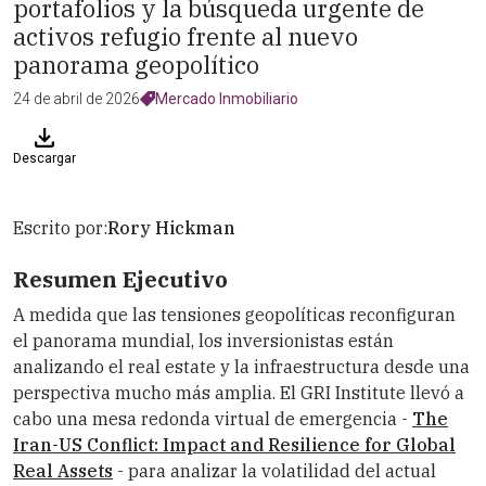
portafolios y la búsqueda urgente de
activos refugio frente al nuevo
panorama geopolítico
24 de abril de 2026
Mercado Inmobiliario
Descargar
Escrito por:
Rory Hickman
Resumen Ejecutivo
A medida que las tensiones geopolíticas reconfiguran
el panorama mundial, los inversionistas están
analizando el real estate y la infraestructura desde una
perspectiva mucho más amplia. El GRI Institute llevó a
cabo una mesa redonda virtual de emergencia -
The
Iran-US Conflict: Impact and Resilience for Global
Real Assets
- para analizar la volatilidad del actual