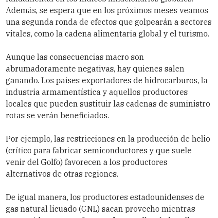
Además, se espera que en los próximos meses veamos
una segunda ronda de efectos que golpearán a sectores
vitales, como la cadena alimentaria global y el turismo.
Aunque las consecuencias macro son
abrumadoramente negativas, hay quienes salen
ganando. Los países exportadores de hidrocarburos, la
industria armamentística y aquellos productores
locales que pueden sustituir las cadenas de suministro
rotas se verán beneficiados.
Por ejemplo, las restricciones en la producción de helio
(crítico para fabricar semiconductores y que suele
venir del Golfo) favorecen a los productores
alternativos de otras regiones.
De igual manera, los productores estadounidenses de
gas natural licuado (GNL) sacan provecho mientras