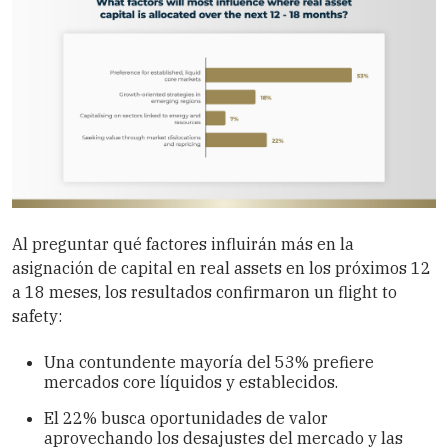
Al preguntar qué factores influirán más en la
asignación de capital en real assets en los próximos 12
a 18 meses, los resultados confirmaron un flight to
safety:
Una contundente mayoría del 53% prefiere
mercados core líquidos y establecidos.
El 22% busca oportunidades de valor
aprovechando los desajustes del mercado y las