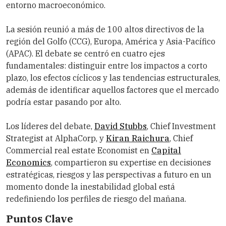
entorno macroeconómico.
La sesión reunió a más de 100 altos directivos de la
región del Golfo (CCG), Europa, América y Asia-Pacífico
(APAC). El debate se centró en cuatro ejes
fundamentales: distinguir entre los impactos a corto
plazo, los efectos cíclicos y las tendencias estructurales,
además de identificar aquellos factores que el mercado
podría estar pasando por alto.
Los líderes del debate,
David Stubbs
, Chief Investment
Strategist at AlphaCorp, y
Kiran Raichura
, Chief
Commercial real estate Economist en
Capital
Economics
, compartieron su expertise en decisiones
estratégicas, riesgos y las perspectivas a futuro en un
momento donde la inestabilidad global está
redefiniendo los perfiles de riesgo del mañana.
Puntos Clave