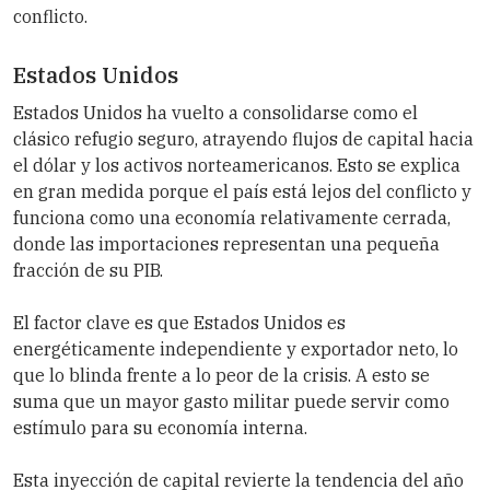
conflicto.
Estados Unidos
Estados Unidos ha vuelto a consolidarse como el
clásico refugio seguro, atrayendo flujos de capital hacia
el dólar y los activos norteamericanos. Esto se explica
en gran medida porque el país está lejos del conflicto y
funciona como una economía relativamente cerrada,
donde las importaciones representan una pequeña
fracción de su PIB.
El factor clave es que Estados Unidos es
energéticamente independiente y exportador neto, lo
que lo blinda frente a lo peor de la crisis. A esto se
suma que un mayor gasto militar puede servir como
estímulo para su economía interna.
Esta inyección de capital revierte la tendencia del año