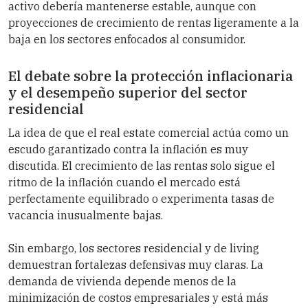
activo debería mantenerse estable, aunque con
proyecciones de crecimiento de rentas ligeramente a la
baja en los sectores enfocados al consumidor.
El debate sobre la protección inflacionaria
y el desempeño superior del sector
residencial
La idea de que el real estate comercial actúa como un
escudo garantizado contra la inflación es muy
discutida. El crecimiento de las rentas solo sigue el
ritmo de la inflación cuando el mercado está
perfectamente equilibrado o experimenta tasas de
vacancia inusualmente bajas.
Sin embargo, los sectores residencial y de living
demuestran fortalezas defensivas muy claras. La
demanda de vivienda depende menos de la
minimización de costos empresariales y está más