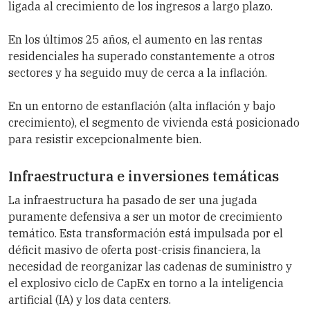
ligada al crecimiento de los ingresos a largo plazo.
En los últimos 25 años, el aumento en las rentas
residenciales ha superado constantemente a otros
sectores y ha seguido muy de cerca a la inflación.
En un entorno de estanflación (alta inflación y bajo
crecimiento), el segmento de vivienda está posicionado
para resistir excepcionalmente bien.
Infraestructura e inversiones temáticas
La infraestructura ha pasado de ser una jugada
puramente defensiva a ser un motor de crecimiento
temático. Esta transformación está impulsada por el
déficit masivo de oferta post-crisis financiera, la
necesidad de reorganizar las cadenas de suministro y
el explosivo ciclo de CapEx en torno a la inteligencia
artificial (IA) y los data centers.