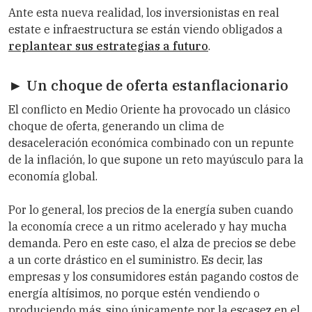
Ante esta nueva realidad, los inversionistas en real
estate e infraestructura se están viendo obligados a
replantear sus estrategias a futuro
.
► Un choque de oferta estanflacionario
El conflicto en Medio Oriente ha provocado un clásico
choque de oferta, generando un clima de
desaceleración económica combinado con un repunte
de la inflación, lo que supone un reto mayúsculo para la
economía global.
Por lo general, los precios de la energía suben cuando
la economía crece a un ritmo acelerado y hay mucha
demanda. Pero en este caso, el alza de precios se debe
a un corte drástico en el suministro. Es decir, las
empresas y los consumidores están pagando costos de
energía altísimos, no porque estén vendiendo o
produciendo más, sino únicamente por la escasez en el