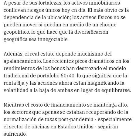
A pesar de sus fortalezas, los activos inmobiliarios
conllevan riesgos únicos hoy en día. El más obvio es la
dependencia de la ubicación; los activos físicos no se
pueden mover si quedan en medio de un choque
geopolítico, lo que hace que la diversificación
geográfica sea innegociable.
Además, el real estate depende muchísimo del
apalancamiento. Los recientes picos dramáticos en los
rendimientos de los bonos han destrozado el modelo
tradicional de portafolio 60/40, lo que significa que la
renta fija y las acciones ahora están magnificando la
volatilidad a la baja de ambas en lugar de equilibrarse.
Mientras el costo de financiamiento se mantenga alto,
los sectores que apenas se estaban recuperando de la
normalización de tasas post-pandemia - especialmente
el sector de oficinas en Estados Unidos - seguirán
sufriendo.