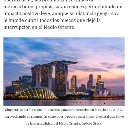
hidrocarburos propios, Latam está experimentando un
impacto positivo leve, aunque su distancia geográfica
le impide cubrir todos los huecos que dejó la
interrupción en el Medio Oriente.
Singapur se perfila como un discreto ganador económico en la región de APAC,
aprovechando su reputación como puerto seguro para atraer el capital que huye
de la inestabilidad del Medio Oriente. (Adobe Stock)