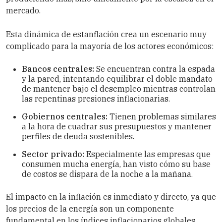
mercado.
Esta dinámica de estanflación crea un escenario muy
complicado para la mayoría de los actores económicos:
Bancos centrales:
Se encuentran contra la espada
y la pared, intentando equilibrar el doble mandato
de mantener bajo el desempleo mientras controlan
las repentinas presiones inflacionarias.
Gobiernos centrales:
Tienen problemas similares
a la hora de cuadrar sus presupuestos y mantener
perfiles de deuda sostenibles.
Sector privado:
Especialmente las empresas que
consumen mucha energía, han visto cómo su base
de costos se dispara de la noche a la mañana.
El impacto en la inflación es inmediato y directo, ya que
los precios de la energía son un componente
fundamental en los índices inflacionarios globales.