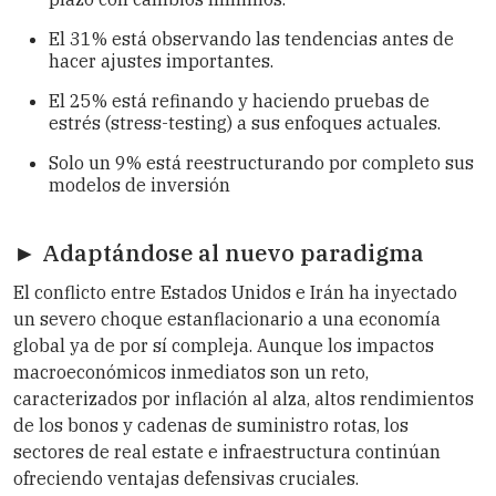
El 31% está observando las tendencias antes de
hacer ajustes importantes.
El 25% está refinando y haciendo pruebas de
estrés (stress-testing) a sus enfoques actuales.
Solo un 9% está reestructurando por completo sus
modelos de inversión
► Adaptándose al nuevo paradigma
El conflicto entre Estados Unidos e Irán ha inyectado
un severo choque estanflacionario a una economía
global ya de por sí compleja. Aunque los impactos
macroeconómicos inmediatos son un reto,
caracterizados por inflación al alza, altos rendimientos
de los bonos y cadenas de suministro rotas, los
sectores de real estate e infraestructura continúan
ofreciendo ventajas defensivas cruciales.