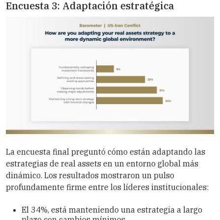
Encuesta 3: Adaptación estratégica
La encuesta final preguntó cómo están adaptando las
estrategias de real assets en un entorno global más
dinámico. Los resultados mostraron un pulso
profundamente firme entre los líderes institucionales:
El 34%, está manteniendo una estrategia a largo
plazo con cambios mínimos.