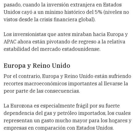
pasado, cuando la inversión extranjera en Estados
Unidos cayó a un mínimo histórico del 5% (niveles no
vistos desde la crisis financiera global).
Los inversionistas que antes miraban hacia Europa y
APAC ahora están pivotando de regreso a la relativa
estabilidad del mercado estadounidense.
Europa y Reino Unido
Por el contrario, Europa y Reino Unido están sufriendo
recortes macroeconómicos importantes al llevarse la
peor parte de las consecuencias.
La Eurozona es especialmente frágil por su fuerte
dependencia del gas y petróleo importados, los cuales
representan un gasto mucho mayor para los hogares y
empresas en comparación con Estados Unidos.