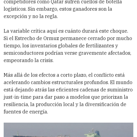
competidores como Qatar sufren cuellos de botella
logísticos. Sin embargo, estos ganadores son la
excepción y no la regla.
La variable crítica aquí es cuánto durará este choque.
Si el Estrecho de Ormuz permanece cerrado por mucho
tiempo, los inventarios globales de fertilizantes y
semiconductores podrían verse gravemente afectados,
empeorando la crisis.
Más allá de los efectos a corto plazo, el conflicto está
acelerando cambios estructurales profundos. El mundo
está dejando atrás las eficientes cadenas de suministro
just-in-time para dar paso a modelos que priorizan la
resiliencia, la producción local y la diversificación de
fuentes de energía.