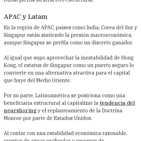
APAC y Latam
En la región de APAC, países como India, Corea del Sur y
Singapur están sintiendo la presión macroeconómica,
aunque Singapur se perfila como un discreto ganador.
Al igual que supo aprovechar la inestabilidad de Hong
Kong, el estatus de Singapur como un puerto seguro lo
convierte en una alternativa atractiva para el capital
que huye del Medio Oriente.
Por su parte, Latinoamérica se posiciona como una
beneficiaria estructural al capitalizar la
tendencia del
nearshoring
y el replanteamiento de la Doctrina
Monroe por parte de Estados Unidos.
Al contar con una estabilidad económica razonable,
puertos de aguas profundas y recursos de