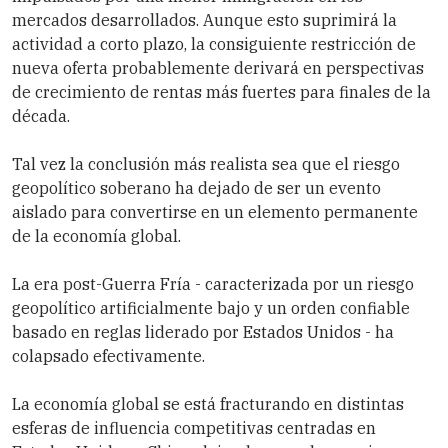
mercados desarrollados. Aunque esto suprimirá la
actividad a corto plazo, la consiguiente restricción de
nueva oferta probablemente derivará en perspectivas
de crecimiento de rentas más fuertes para finales de la
década.
Tal vez la conclusión más realista sea que el riesgo
geopolítico soberano ha dejado de ser un evento
aislado para convertirse en un elemento permanente
de la economía global.
La era post-Guerra Fría - caracterizada por un riesgo
geopolítico artificialmente bajo y un orden confiable
basado en reglas liderado por Estados Unidos - ha
colapsado efectivamente.
La economía global se está fracturando en distintas
esferas de influencia competitivas centradas en