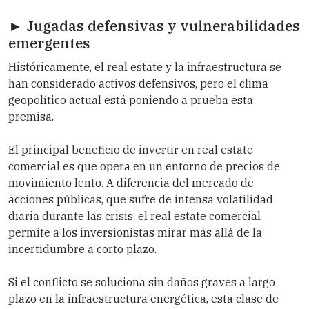
► Jugadas defensivas y vulnerabilidades
emergentes
Históricamente, el real estate y la infraestructura se
han considerado activos defensivos, pero el clima
geopolítico actual está poniendo a prueba esta
premisa.
El principal beneficio de invertir en real estate
comercial es que opera en un entorno de precios de
movimiento lento. A diferencia del mercado de
acciones públicas, que sufre de intensa volatilidad
diaria durante las crisis, el real estate comercial
permite a los inversionistas mirar más allá de la
incertidumbre a corto plazo.
Si el conflicto se soluciona sin daños graves a largo
plazo en la infraestructura energética, esta clase de