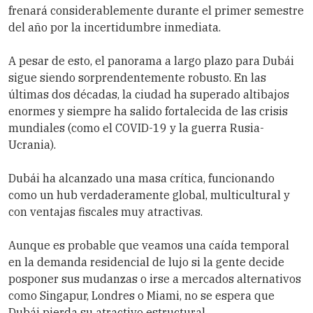
frenará considerablemente durante el primer semestre
del año por la incertidumbre inmediata.
A pesar de esto, el panorama a largo plazo para Dubái
sigue siendo sorprendentemente robusto. En las
últimas dos décadas, la ciudad ha superado altibajos
enormes y siempre ha salido fortalecida de las crisis
mundiales (como el COVID-19 y la guerra Rusia-
Ucrania).
Dubái ha alcanzado una masa crítica, funcionando
como un hub verdaderamente global, multicultural y
con ventajas fiscales muy atractivas.
Aunque es probable que veamos una caída temporal
en la demanda residencial de lujo si la gente decide
posponer sus mudanzas o irse a mercados alternativos
como Singapur, Londres o Miami, no se espera que
Dubái pierda su atractivo estructural.