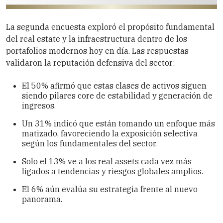
La segunda encuesta exploró el propósito fundamental
del real estate y la infraestructura dentro de los
portafolios modernos hoy en día. Las respuestas
validaron la reputación defensiva del sector:
El 50% afirmó que estas clases de activos siguen
siendo pilares core de estabilidad y generación de
ingresos.
Un 31% indicó que están tomando un enfoque más
matizado, favoreciendo la exposición selectiva
según los fundamentales del sector.
Solo el 13% ve a los real assets cada vez más
ligados a tendencias y riesgos globales amplios.
El 6% aún evalúa su estrategia frente al nuevo
panorama.