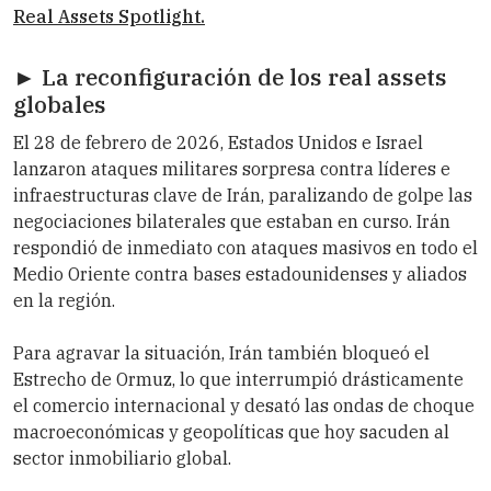
Real Assets
Spotlight.
► La reconfiguración de los real assets
globales
El 28 de febrero de 2026, Estados Unidos e Israel
lanzaron ataques militares sorpresa contra líderes e
infraestructuras clave de Irán, paralizando de golpe las
negociaciones bilaterales que estaban en curso. Irán
respondió de inmediato con ataques masivos en todo el
Medio Oriente contra bases estadounidenses y aliados
en la región.
Para agravar la situación, Irán también bloqueó el
Estrecho de Ormuz, lo que interrumpió drásticamente
el comercio internacional y desató las ondas de choque
macroeconómicas y geopolíticas que hoy sacuden al
sector inmobiliario global.