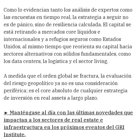
Como lo evidencian tanto los análisis de expertos como
las encuestas en tiempo real, la estrategia a seguir no
es de pánico, sino de resiliencia calculada. El capital se
está retirando a mercados core líquidos e
internacionales y a refugios seguros como Estados
Unidos, al mismo tiempo que reorienta su capital hacia
sectores alternativos con sólidos fundamentales, como
los data centers, la logística y el sector living.
A medida que el orden global se fractura, la evaluación
del riesgo geopolítico ya no es una consideración
periférica; es el core absoluto de cualquier estrategia
de inversión en real assets a largo plazo.
► Manténgase al día con las últimas novedades que
impactan a los sectores de real estate e
infraestructura en los próximos eventos del
GRI
Institute
.