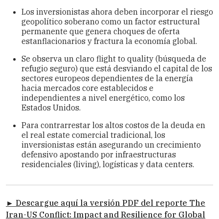
Los inversionistas ahora deben incorporar el riesgo
geopolítico soberano como un factor estructural
permanente que genera choques de oferta
estanflacionarios y fractura la economía global.
Se observa un claro flight to quality (búsqueda de
refugio seguro) que está desviando el capital de los
sectores europeos dependientes de la energía
hacia mercados core establecidos e
independientes a nivel energético, como los
Estados Unidos.
Para contrarrestar los altos costos de la deuda en
el real estate comercial tradicional, los
inversionistas están asegurando un crecimiento
defensivo apostando por infraestructuras
residenciales (living), logísticas y data centers.
► Descargue aquí la versión PDF del reporte The
Iran-US Conflict: Impact and Resilience for Global