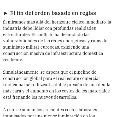
► El fin del orden basado en reglas
Si miramos más allá del horizonte cíclico inmediato, la
industria debe lidiar con profundas realidades
estructurales. El conflicto ha desnudado las
vulnerabilidades de las redes energéticas y rutas de
suministro militar europeas, exigiendo una
construcción masiva de infraestructura doméstica
resiliente.
Simultáneamente, se espera que el pipeline de
construcción global para el real estate comercial
tradicional se reduzca. La doble presión de una deuda
más cara y el aumento en los costos de los materiales
está frenando los nuevos desarrollos.
A esto se suman los crecientes costos laborales
impulsados por una menor inmigración en los