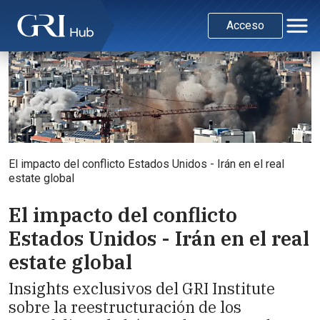
Acceso
EPA
El impacto del conflicto Estados Unidos - Irán en el real
estate global
El impacto del conflicto
Estados Unidos - Irán en el real
estate global
Insights exclusivos del GRI Institute
sobre la reestructuración de los