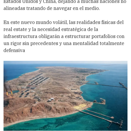
Estados Unidos y China, dejando a muchas naciones no
alineadas tratando de navegar en el medio.
En este nuevo mundo volátil, las realidades físicas del
real estate y la necesidad estratégica de la
infraestructura obligarán a estructurar portafolios con
un rigor sin precedentes y una mentalidad totalmente
defensiva