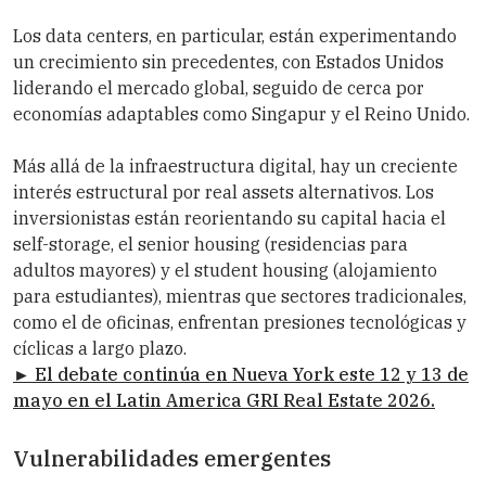
Los data centers, en particular, están experimentando
un crecimiento sin precedentes, con Estados Unidos
liderando el mercado global, seguido de cerca por
economías adaptables como Singapur y el Reino Unido.
Más allá de la infraestructura digital, hay un creciente
interés estructural por real assets alternativos. Los
inversionistas están reorientando su capital hacia el
self-storage, el senior housing (residencias para
adultos mayores) y el student housing (alojamiento
para estudiantes), mientras que sectores tradicionales,
como el de oficinas, enfrentan presiones tecnológicas y
cíclicas a largo plazo.
► El debate continúa en Nueva York este 12 y 13 de
mayo en el Latin America GRI Real Estate 2026.
Vulnerabilidades emergentes