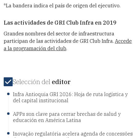
*La bandera indica el país de origen del ejecutivo.
Las actividades de GRI Club Infra en 2019
Grandes nombres del sector de infraestructura
participan de las actividades de GRI Club Infra.
Accede
a la programación del club
.
Selección del
editor
Infra Antioquia GRI 2026: Hoja de ruta logística y
del capital institucional
APPs son clave para cerrar brechas de salud y
educación en América Latina
Inovação regulatória acelera agenda de concessões