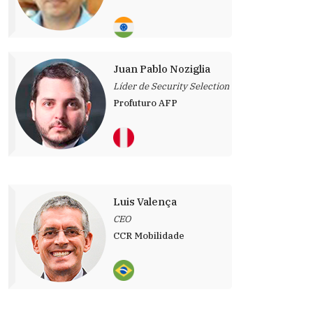
Juan Pablo Noziglia
Líder de Security Selection
Profuturo AFP
Luis Valença
CEO
CCR Mobilidade