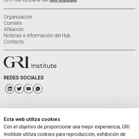
Organización
Comités
Afiliación
Noticias e información del Hub
Contacto
REDES SOCIALES
Esta web utiliza cookies
Con el objetivo de proporcionar una mejor experiencia, GRI
Institute utiliza cookies para reproducción, exhibición de