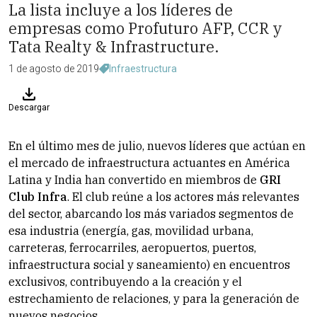
La lista incluye a los líderes de
empresas como Profuturo AFP, CCR y
Tata Realty & Infrastructure.
1 de agosto de 2019
Infraestructura
Descargar
En el último mes de julio, nuevos líderes que actúan en
el mercado de infraestructura actuantes en América
Latina y India han convertido en miembros de
GRI
Club Infra
. El club reúne a los actores más relevantes
del sector, abarcando los más variados segmentos de
esa industria (energía, gas, movilidad urbana,
carreteras, ferrocarriles, aeropuertos, puertos,
infraestructura social y saneamiento) en encuentros
exclusivos, contribuyendo a la creación y el
estrechamiento de relaciones, y para la generación de
nuevos negocios.