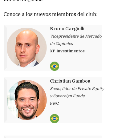
Conoce a los nuevos miembros del club:
Bruno Gargiolli
Vicepresidente de Mercado
de Capitales
XP Investimentos
Christian Gamboa
Socio, líder de Private Equity
y Sovereign Funds
PwC