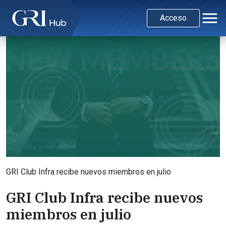
Acceso
GRI Club Infra recibe nuevos miembros en julio
GRI Club Infra recibe nuevos
miembros en julio