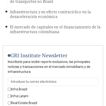
de transportes no Brasil
Infraestructura y su efecto contracíclico en la
desaceleración económica
El mercado de capitales en el financiamiento de la
infraestructura colombiana
GRI Institute Newsletter
Inscríbete para recibir reports exclusivos, las principales
noticias y transacciones en el mercado inmobiliario y de
infraestructura.
Infra Brazil
Infra Latam
Real Estate Brazil