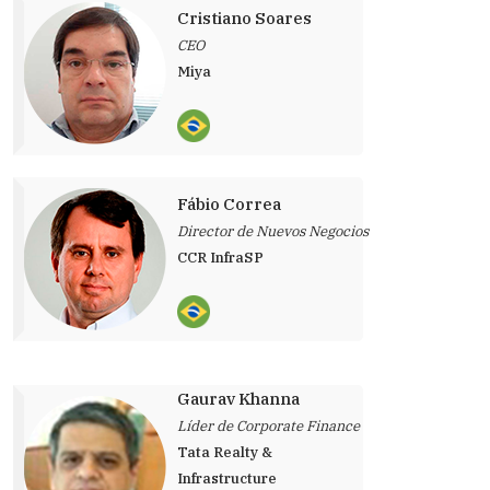
Cristiano Soares
CEO
Miya
Fábio Correa
Director de Nuevos Negocios
CCR InfraSP
Gaurav Khanna
Líder de Corporate Finance
Tata Realty &
Infrastructure