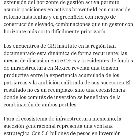
extensión del horizonte de gestión activa permite
asumir posiciones en activos brownfield con curvas de
retorno más lentas y en greenfield con riesgo de
construcción elevado, combinaciones que un gestor con
horizonte más corto difícilmente priorizaría.
Los encuentros de GRI Institute en la región han
documentado esta dinámica de forma recurrente: las
mesas de discusión entre CEOs y presidentes de fondos
de infraestructura en México revelan una tensión
productiva entre la experiencia acumulada de los
patriarcas y la ambición calibrada de sus sucesores. El
resultado no es un reemplazo, sino una coexistencia
donde los comités de inversión se benefician de la
combinación de ambos perfiles.
Para el ecosistema de infraestructura mexicano, la
sucesión generacional representa una ventana
estratégica. Con 5.6 billones de pesos en inversión