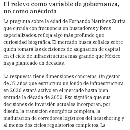
El relevo como variable de gobernanza,
no como anécdota
La pregunta sobre la edad de Fernando Martínez Zurita,
que circula con frecuencia en buscadores y foros
especializados, refleja algo más profundo que
curiosidad biográfica. El mercado busca señales sobre
quién tomará las decisiones de asignación de capital
en el ciclo de infraestructura más grande que México
haya planteado en décadas.
La respuesta tiene dimensiones concretas. Un gestor
de 37 años que estructura un fondo de infraestructura
en 2026 estará activo en el mercado hasta bien
entrada la década de 2050. Eso significa que sus
decisiones de inversión actuales incorporan, por
diseño, la transición energética completa, la
maduración de corredores logísticos del nearshoring y
al menos dos ciclos regulatorios completos. La