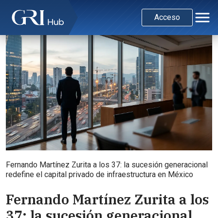
Acceso
Fernando Martínez Zurita a los 37: la sucesión generacional
redefine el capital privado de infraestructura en México
Fernando Martínez Zurita a los
37: la sucesión generacional