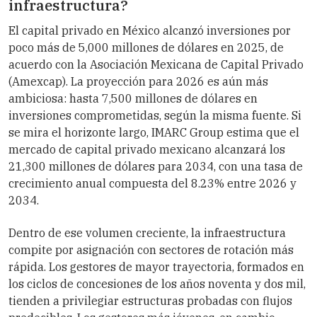
infraestructura?
El capital privado en México alcanzó inversiones por
poco más de 5,000 millones de dólares en 2025, de
acuerdo con la Asociación Mexicana de Capital Privado
(Amexcap). La proyección para 2026 es aún más
ambiciosa: hasta 7,500 millones de dólares en
inversiones comprometidas, según la misma fuente. Si
se mira el horizonte largo, IMARC Group estima que el
mercado de capital privado mexicano alcanzará los
21,300 millones de dólares para 2034, con una tasa de
crecimiento anual compuesta del 8.23% entre 2026 y
2034.
Dentro de ese volumen creciente, la infraestructura
compite por asignación con sectores de rotación más
rápida. Los gestores de mayor trayectoria, formados en
los ciclos de concesiones de los años noventa y dos mil,
tienden a privilegiar estructuras probadas con flujos