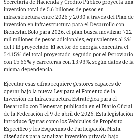
Secretaría de Hacienda y Crédito Público proyecta una
inversión total de 5.6 billones de pesos en
infraestructura entre 2026 y 2030 a través del Plan de
Inversión en Infraestructura para el Desarrollo con
Bienestar. Solo para 2026, el plan busca movilizar 722
mil millones de pesos adicionales, equivalentes al 2%
del PIB proyectado. El sector de energía concentra el
54.15% del total proyectado, seguido por el ferroviario
con 15.63% y carreteras con 13.93%, según datos de la
misma dependencia.
Ejecutar esas cifras requiere gestores capaces de
operar bajo la nueva Ley para el Fomento de la
Inversión en Infraestructura Estratégica para el
Desarrollo con Bienestar, publicada en el Diario Oficial
de la Federación el 9 de abril de 2026. Esta legislación
introduce figuras como los Vehículos de Propósito
Específico y los Esquemas de Participación Mixta,
diseñados para canalizar inversión privada bajo