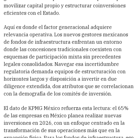
movilizar capital propio y estructurar coinversiones
eficientes con el Estado.
Aquí es donde el factor generacional adquiere
relevancia operativa. Los nuevos gestores mexicanos
de fondos de infraestructura enfrentan un entorno
donde las concesiones tradicionales coexisten con
esquemas de participación mixta sin precedentes
legales consolidados. Navegar esa incertidumbre
regulatoria demanda equipos de estructuración con
horizontes largos y disposición a invertir en due
diligence extendida, dos atributos que se correlacionan
con la demografía de los comités de inversión.
El dato de KPMG México refuerza esta lectura: el 65%
de las empresas en México planea realizar nuevas
inversiones en 2026, con un enfoque centrado en la
transformación de sus operaciones más que en la
expansión física. Para los fondos de infraestructura, eso