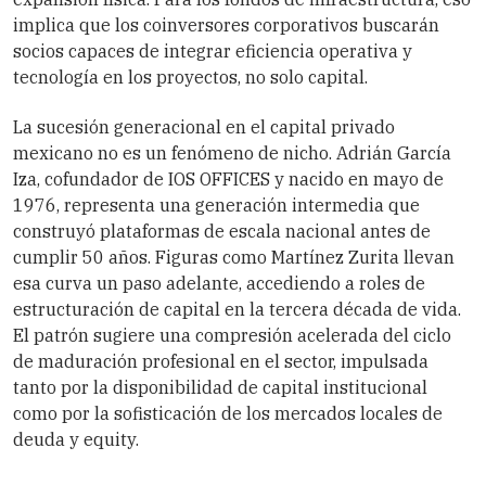
implica que los coinversores corporativos buscarán
socios capaces de integrar eficiencia operativa y
tecnología en los proyectos, no solo capital.
La sucesión generacional en el capital privado
mexicano no es un fenómeno de nicho. Adrián García
Iza, cofundador de IOS OFFICES y nacido en mayo de
1976, representa una generación intermedia que
construyó plataformas de escala nacional antes de
cumplir 50 años. Figuras como Martínez Zurita llevan
esa curva un paso adelante, accediendo a roles de
estructuración de capital en la tercera década de vida.
El patrón sugiere una compresión acelerada del ciclo
de maduración profesional en el sector, impulsada
tanto por la disponibilidad de capital institucional
como por la sofisticación de los mercados locales de
deuda y equity.