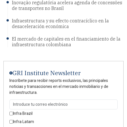
Inovação regulatória acelera agenda de concessões
de transportes no Brasil
Infraestructura y su efecto contracíclico en la
desaceleración económica
El mercado de capitales en el financiamiento de la
infraestructura colombiana
GRI Institute Newsletter
Inscríbete para recibir reports exclusivos, las principales
noticias y transacciones en el mercado inmobiliario y de
infraestructura.
Infra Brazil
Infra Latam