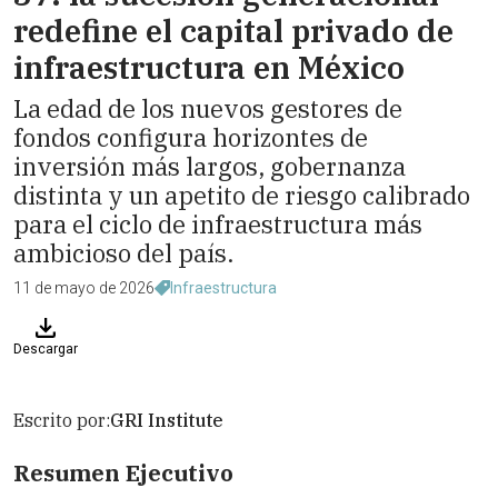
redefine el capital privado de
infraestructura en México
La edad de los nuevos gestores de
fondos configura horizontes de
inversión más largos, gobernanza
distinta y un apetito de riesgo calibrado
para el ciclo de infraestructura más
ambicioso del país.
11 de mayo de 2026
Infraestructura
Descargar
Escrito por:
GRI Institute
Resumen Ejecutivo