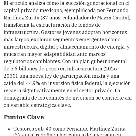
El artículo analiza cómo la sucesión generacional en el
capital privado mexicano, ejemplificada por Fernando
Martínez Zurita (37 años, cofundador de Mazza Capital),
transforma la estructuración de fondos de
infraestructura. Gestores jóvenes adoptan horizontes
más largos, exploran segmentos emergentes como
infraestructura digital y almacenamiento de energía, y
muestran mayor adaptabilidad ante marcos
regulatorios cambiantes. Con un plan gubernamental
de 5.6 billones de pesos en infraestructura (2026-
2030), una nueva ley de participación mixta y una
caída del 44.9% en inversión física federal, la ejecución
recaerá significativamente en el sector privado. La
demografía de los comités de inversión se convierte así
en variable estratégica clave.
Puntos Clave
Gestores sub-40 como Fernando Martínez Zurita
(37 años) redefinen horizontes de inversión en