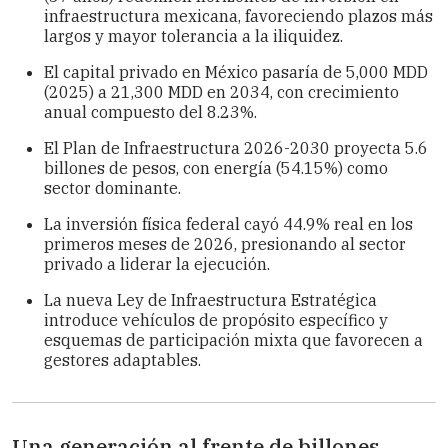
infraestructura mexicana, favoreciendo plazos más
largos y mayor tolerancia a la iliquidez.
El capital privado en México pasaría de 5,000 MDD
(2025) a 21,300 MDD en 2034, con crecimiento
anual compuesto del 8.23%.
El Plan de Infraestructura 2026-2030 proyecta 5.6
billones de pesos, con energía (54.15%) como
sector dominante.
La inversión física federal cayó 44.9% real en los
primeros meses de 2026, presionando al sector
privado a liderar la ejecución.
La nueva Ley de Infraestructura Estratégica
introduce vehículos de propósito específico y
esquemas de participación mixta que favorecen a
gestores adaptables.
Una generación al frente de billones