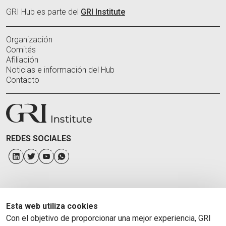
GRI Hub es parte del
GRI Institute
Organización
Comités
Afiliación
Noticias e información del Hub
Contacto
REDES SOCIALES
Esta web utiliza cookies
Con el objetivo de proporcionar una mejor experiencia, GRI