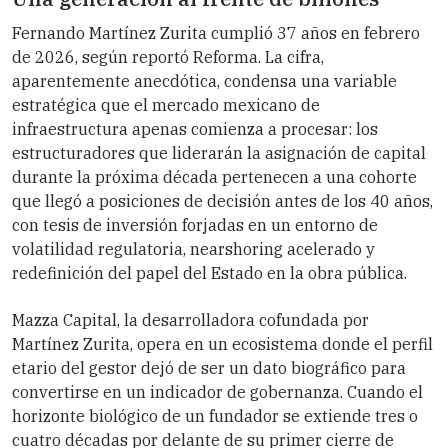
Fernando Martínez Zurita cumplió 37 años en febrero
de 2026, según reportó Reforma. La cifra,
aparentemente anecdótica, condensa una variable
estratégica que el mercado mexicano de
infraestructura apenas comienza a procesar: los
estructuradores que liderarán la asignación de capital
durante la próxima década pertenecen a una cohorte
que llegó a posiciones de decisión antes de los 40 años,
con tesis de inversión forjadas en un entorno de
volatilidad regulatoria, nearshoring acelerado y
redefinición del papel del Estado en la obra pública.
Mazza Capital, la desarrolladora cofundada por
Martínez Zurita, opera en un ecosistema donde el perfil
etario del gestor dejó de ser un dato biográfico para
convertirse en un indicador de gobernanza. Cuando el
horizonte biológico de un fundador se extiende tres o
cuatro décadas por delante de su primer cierre de