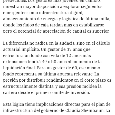
predecibles. Los gestores más jóvenes, en cambio,
muestran mayor disposición a explorar segmentos
emergentes como infraestructura digital,
almacenamiento de energía y logística de última milla,
donde los flujos de caja tardan más en estabilizarse
pero el potencial de apreciación de capital es superior.
La diferencia no radica en la audacia, sino en el cálculo
actuarial implícito. Un gestor de 37 años que
estructura un fondo con vida de 12 años más
extensiones tendrá 49 o 50 años al momento de la
liquidación final. Para un gestor de 60, ese mismo
fondo representa su última apuesta relevante. La
presión por distribuir rendimientos en el corto plazo es
estructuralmente distinta, y esa presión moldea la
cartera desde el primer comité de inversión.
Esta lógica tiene implicaciones directas para el plan de
infraestructura del gobierno de Claudia Sheinbaum. La