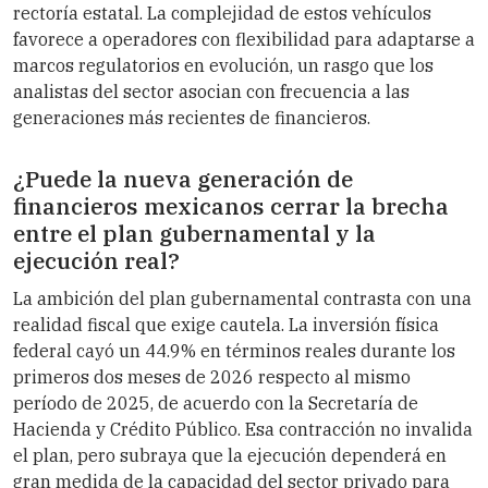
rectoría estatal. La complejidad de estos vehículos
favorece a operadores con flexibilidad para adaptarse a
marcos regulatorios en evolución, un rasgo que los
analistas del sector asocian con frecuencia a las
generaciones más recientes de financieros.
¿Puede la nueva generación de
financieros mexicanos cerrar la brecha
entre el plan gubernamental y la
ejecución real?
La ambición del plan gubernamental contrasta con una
realidad fiscal que exige cautela. La inversión física
federal cayó un 44.9% en términos reales durante los
primeros dos meses de 2026 respecto al mismo
período de 2025, de acuerdo con la Secretaría de
Hacienda y Crédito Público. Esa contracción no invalida
el plan, pero subraya que la ejecución dependerá en
gran medida de la capacidad del sector privado para