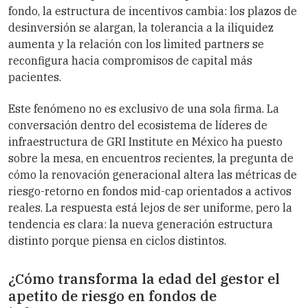
fondo, la estructura de incentivos cambia: los plazos de
desinversión se alargan, la tolerancia a la iliquidez
aumenta y la relación con los limited partners se
reconfigura hacia compromisos de capital más
pacientes.
Este fenómeno no es exclusivo de una sola firma. La
conversación dentro del ecosistema de líderes de
infraestructura de GRI Institute en México ha puesto
sobre la mesa, en encuentros recientes, la pregunta de
cómo la renovación generacional altera las métricas de
riesgo-retorno en fondos mid-cap orientados a activos
reales. La respuesta está lejos de ser uniforme, pero la
tendencia es clara: la nueva generación estructura
distinto porque piensa en ciclos distintos.
¿Cómo transforma la edad del gestor el
apetito de riesgo en fondos de