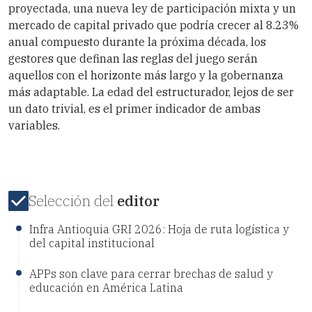
proyectada, una nueva ley de participación mixta y un
mercado de capital privado que podría crecer al 8.23%
anual compuesto durante la próxima década, los
gestores que definan las reglas del juego serán
aquellos con el horizonte más largo y la gobernanza
más adaptable. La edad del estructurador, lejos de ser
un dato trivial, es el primer indicador de ambas
variables.
Selección del
editor
Infra Antioquia GRI 2026: Hoja de ruta logística y
del capital institucional
APPs son clave para cerrar brechas de salud y
educación en América Latina