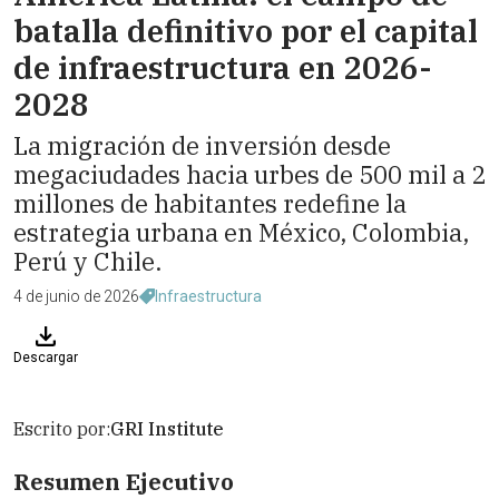
batalla definitivo por el capital
de infraestructura en 2026-
2028
La migración de inversión desde
megaciudades hacia urbes de 500 mil a 2
millones de habitantes redefine la
estrategia urbana en México, Colombia,
Perú y Chile.
4 de junio de 2026
Infraestructura
Descargar
Escrito por:
GRI Institute
Resumen Ejecutivo