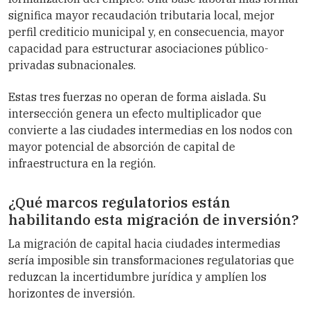
significa mayor recaudación tributaria local, mejor
perfil crediticio municipal y, en consecuencia, mayor
capacidad para estructurar asociaciones público-
privadas subnacionales.
Estas tres fuerzas no operan de forma aislada. Su
intersección genera un efecto multiplicador que
convierte a las ciudades intermedias en los nodos con
mayor potencial de absorción de capital de
infraestructura en la región.
¿Qué marcos regulatorios están
habilitando esta migración de inversión?
La migración de capital hacia ciudades intermedias
sería imposible sin transformaciones regulatorias que
reduzcan la incertidumbre jurídica y amplíen los
horizontes de inversión.