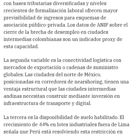
con bases tributarias diversificadas y niveles
crecientes de formalización laboral ofrecen mayor
previsibilidad de ingresos para esquemas de
asociación público-privada. Los datos de ANIF sobre el
cierre de la brecha de desempleo en ciudades
intermedias colombianas son un indicador proxy de
esta capacidad.
La segunda variable es la conectividad logística con
mercados de exportación o cadenas de suministro
globales. Las ciudades del norte de México,
posicionadas en corredores de nearshoring, tienen una
ventaja estructural que las ciudades intermedias
andinas necesitan construir mediante inversión en
infraestructura de transporte y digital.
La tercera es la disponibilidad de suelo habilitado. El
crecimiento de 44% en lotes industriales fuera de Lima
señala que Perú está resolviendo esta restricción en