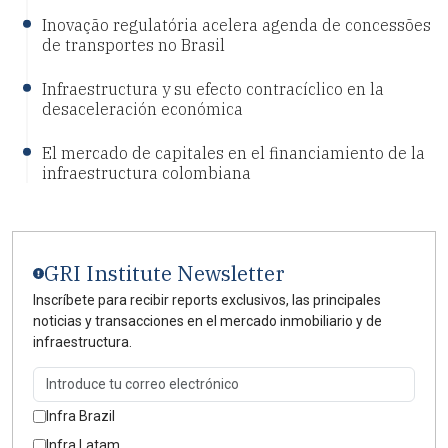
Inovação regulatória acelera agenda de concessões
de transportes no Brasil
Infraestructura y su efecto contracíclico en la
desaceleración económica
El mercado de capitales en el financiamiento de la
infraestructura colombiana
GRI Institute Newsletter
Inscríbete para recibir reports exclusivos, las principales
noticias y transacciones en el mercado inmobiliario y de
infraestructura.
Infra Brazil
Infra Latam