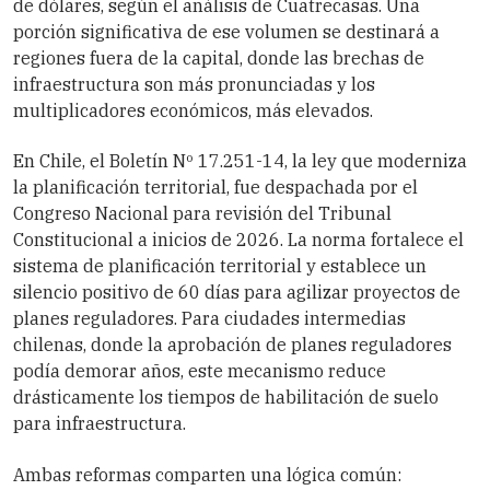
de dólares, según el análisis de Cuatrecasas. Una
porción significativa de ese volumen se destinará a
regiones fuera de la capital, donde las brechas de
infraestructura son más pronunciadas y los
multiplicadores económicos, más elevados.
En Chile, el Boletín Nº 17.251-14, la ley que moderniza
la planificación territorial, fue despachada por el
Congreso Nacional para revisión del Tribunal
Constitucional a inicios de 2026. La norma fortalece el
sistema de planificación territorial y establece un
silencio positivo de 60 días para agilizar proyectos de
planes reguladores. Para ciudades intermedias
chilenas, donde la aprobación de planes reguladores
podía demorar años, este mecanismo reduce
drásticamente los tiempos de habilitación de suelo
para infraestructura.
Ambas reformas comparten una lógica común: