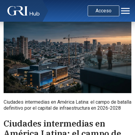
Acceso
Ciudades intermedias en América Latina: el campo de batalla
definitivo por el capital de infraestructura en 2026-2028
Ciudades intermedias en
América Latina: el campo de