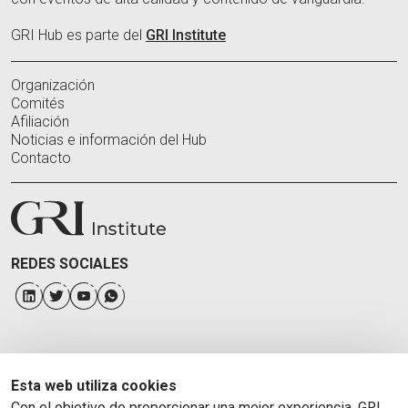
GRI Hub es parte del
GRI Institute
Organización
Comités
Afiliación
Noticias e información del Hub
Contacto
REDES SOCIALES
Esta web utiliza cookies
Con el objetivo de proporcionar una mejor experiencia, GRI