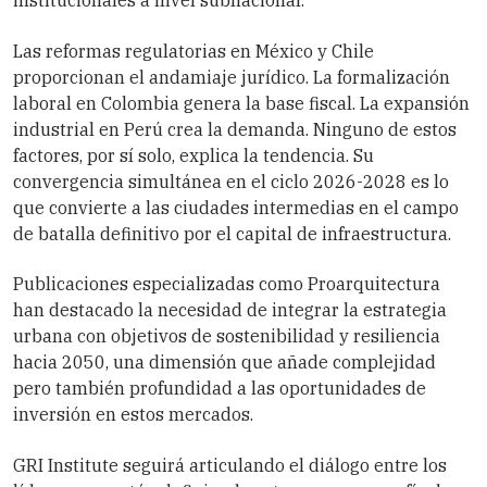
institucionales a nivel subnacional.
Las reformas regulatorias en México y Chile
proporcionan el andamiaje jurídico. La formalización
laboral en Colombia genera la base fiscal. La expansión
industrial en Perú crea la demanda. Ninguno de estos
factores, por sí solo, explica la tendencia. Su
convergencia simultánea en el ciclo 2026-2028 es lo
que convierte a las ciudades intermedias en el campo
de batalla definitivo por el capital de infraestructura.
Publicaciones especializadas como Proarquitectura
han destacado la necesidad de integrar la estrategia
urbana con objetivos de sostenibilidad y resiliencia
hacia 2050, una dimensión que añade complejidad
pero también profundidad a las oportunidades de
inversión en estos mercados.
GRI Institute seguirá articulando el diálogo entre los