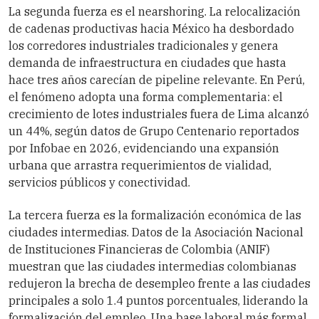
La segunda fuerza es el nearshoring. La relocalización
de cadenas productivas hacia México ha desbordado
los corredores industriales tradicionales y genera
demanda de infraestructura en ciudades que hasta
hace tres años carecían de pipeline relevante. En Perú,
el fenómeno adopta una forma complementaria: el
crecimiento de lotes industriales fuera de Lima alcanzó
un 44%, según datos de Grupo Centenario reportados
por Infobae en 2026, evidenciando una expansión
urbana que arrastra requerimientos de vialidad,
servicios públicos y conectividad.
La tercera fuerza es la formalización económica de las
ciudades intermedias. Datos de la Asociación Nacional
de Instituciones Financieras de Colombia (ANIF)
muestran que las ciudades intermedias colombianas
redujeron la brecha de desempleo frente a las ciudades
principales a solo 1.4 puntos porcentuales, liderando la
formalización del empleo. Una base laboral más formal