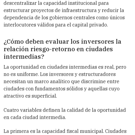
descentralizar la capacidad institucional para
estructurar proyectos de infraestructura y reducir la
dependencia de los gobiernos centrales como únicos
interlocutores válidos para el capital privado.
¿Cómo deben evaluar los inversores la
relación riesgo-retorno en ciudades
intermedias?
La oportunidad en ciudades intermedias es real, pero
no es uniforme. Los inversores y estructuradores
necesitan un marco analítico que discrimine entre
ciudades con fundamentos sólidos y aquellas cuyo
atractivo es superficial.
Cuatro variables definen la calidad de la oportunidad
en cada ciudad intermedia.
La primera es la capacidad fiscal municipal. Ciudades