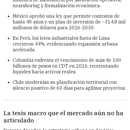
nearshoring y formalización económica.
México aprobó una ley que permite contratos de
hasta 40 años y un plan de inversión de ~314.8 mil
millones de dólares para 2026-2030.
En Perú, los lotes industriales fuera de Lima
crecieron 44%, evidenciando expansión urbana
acelerada.
Colombia enfrenta el vencimiento de más de 100
billones de pesos en CDT en 2026, reorientando
liquidez hacia activos reales.
Chile moderniza su planificación territorial con
silencio positivo de 60 días para agilizar proyectos.
La tesis macro que el mercado aún no ha
articulado