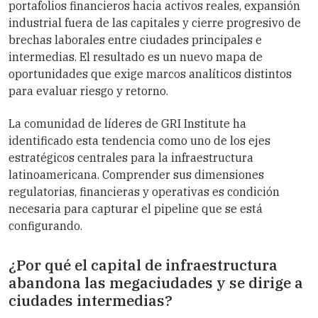
portafolios financieros hacia activos reales, expansión
industrial fuera de las capitales y cierre progresivo de
brechas laborales entre ciudades principales e
intermedias. El resultado es un nuevo mapa de
oportunidades que exige marcos analíticos distintos
para evaluar riesgo y retorno.
La comunidad de líderes de GRI Institute ha
identificado esta tendencia como uno de los ejes
estratégicos centrales para la infraestructura
latinoamericana. Comprender sus dimensiones
regulatorias, financieras y operativas es condición
necesaria para capturar el pipeline que se está
configurando.
¿Por qué el capital de infraestructura
abandona las megaciudades y se dirige a
ciudades intermedias?