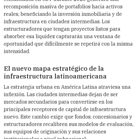
recomposición masiva de portafolios hacia activos
reales, beneficiando la inversión inmobiliaria y de
infraestructura en ciudades intermedias. Los
estructuradores que tengan proyectos listos para
absorber esa liquidez capturarán una ventana de
oportunidad que difícilmente se repetirá con la misma
intensidad.
El nuevo mapa estratégico de la
infraestructura latinoamericana
La estrategia urbana en América Latina atraviesa una
inflexión. Las ciudades intermedias dejan de ser
mercados secundarios para convertirse en los
principales receptores de capital de infraestructura
nuevo. Este cambio exige que fondos, concesionarios y
estructuradores recalibren sus modelos de evaluación,
sus equipos de originación y sus relaciones