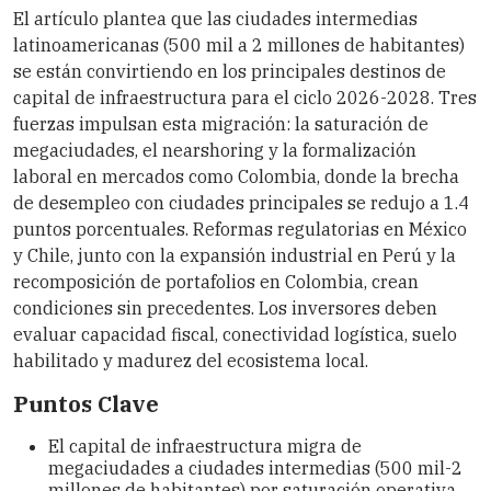
El artículo plantea que las ciudades intermedias
latinoamericanas (500 mil a 2 millones de habitantes)
se están convirtiendo en los principales destinos de
capital de infraestructura para el ciclo 2026-2028. Tres
fuerzas impulsan esta migración: la saturación de
megaciudades, el nearshoring y la formalización
laboral en mercados como Colombia, donde la brecha
de desempleo con ciudades principales se redujo a 1.4
puntos porcentuales. Reformas regulatorias en México
y Chile, junto con la expansión industrial en Perú y la
recomposición de portafolios en Colombia, crean
condiciones sin precedentes. Los inversores deben
evaluar capacidad fiscal, conectividad logística, suelo
habilitado y madurez del ecosistema local.
Puntos Clave
El capital de infraestructura migra de
megaciudades a ciudades intermedias (500 mil-2
millones de habitantes) por saturación operativa,