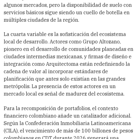
algunos mercados, pero la disponibilidad de suelo con
servicios básicos sigue siendo un cuello de botella en
múltiples ciudades de la región.
La cuarta variable es la sofisticación del ecosistema
local de desarrollo. Actores como Grupo Altozano,
pionero en el desarrollo de comunidades planeadas en
ciudades intermedias mexicanas, y firmas de diseño e
integración como Arquitectoma están redefiniendo la
cadena de valor al incorporar estándares de
planificación que antes solo existían en las grandes
metrópolis. La presencia de estos actores en un
mercado local es señal de madurez del ecosistema.
Para la recomposición de portafolios, el contexto
financiero colombiano añade un catalizador adicional.
Según la Confederación Inmobiliaria Latinoamericana
(CILA), el vencimiento de más de 100 billones de pesos
colombianos en CDT durante 2026 generará una