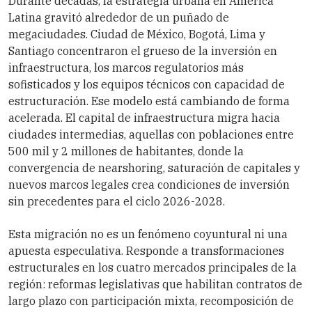
Durante décadas, la estrategia urbana en América
Latina gravitó alrededor de un puñado de
megaciudades. Ciudad de México, Bogotá, Lima y
Santiago concentraron el grueso de la inversión en
infraestructura, los marcos regulatorios más
sofisticados y los equipos técnicos con capacidad de
estructuración. Ese modelo está cambiando de forma
acelerada. El capital de infraestructura migra hacia
ciudades intermedias, aquellas con poblaciones entre
500 mil y 2 millones de habitantes, donde la
convergencia de nearshoring, saturación de capitales y
nuevos marcos legales crea condiciones de inversión
sin precedentes para el ciclo 2026-2028.
Esta migración no es un fenómeno coyuntural ni una
apuesta especulativa. Responde a transformaciones
estructurales en los cuatro mercados principales de la
región: reformas legislativas que habilitan contratos de
largo plazo con participación mixta, recomposición de