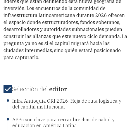
líderes que están definiendo esta nueva geografía de
inversión. Los encuentros de la comunidad de
infraestructura latinoamericana durante 2026 ofrecen
el espacio donde estructuradores, fondos soberanos,
desarrolladores y autoridades subnacionales pueden
construir las alianzas que este nuevo ciclo demanda. La
pregunta ya no es si el capital migrará hacia las
ciudades intermedias, sino quién estará posicionado
para capturarlo.
Selección del
editor
Infra Antioquia GRI 2026: Hoja de ruta logística y
del capital institucional
APPs son clave para cerrar brechas de salud y
educación en América Latina