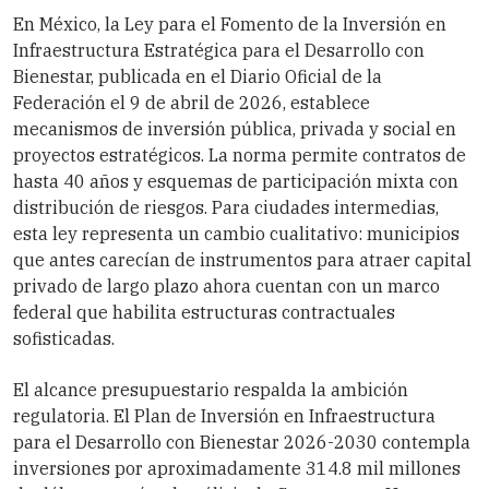
En México, la Ley para el Fomento de la Inversión en
Infraestructura Estratégica para el Desarrollo con
Bienestar, publicada en el Diario Oficial de la
Federación el 9 de abril de 2026, establece
mecanismos de inversión pública, privada y social en
proyectos estratégicos. La norma permite contratos de
hasta 40 años y esquemas de participación mixta con
distribución de riesgos. Para ciudades intermedias,
esta ley representa un cambio cualitativo: municipios
que antes carecían de instrumentos para atraer capital
privado de largo plazo ahora cuentan con un marco
federal que habilita estructuras contractuales
sofisticadas.
El alcance presupuestario respalda la ambición
regulatoria. El Plan de Inversión en Infraestructura
para el Desarrollo con Bienestar 2026-2030 contempla
inversiones por aproximadamente 314.8 mil millones