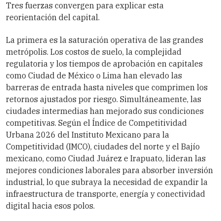
Tres fuerzas convergen para explicar esta
reorientación del capital.
La primera es la saturación operativa de las grandes
metrópolis. Los costos de suelo, la complejidad
regulatoria y los tiempos de aprobación en capitales
como Ciudad de México o Lima han elevado las
barreras de entrada hasta niveles que comprimen los
retornos ajustados por riesgo. Simultáneamente, las
ciudades intermedias han mejorado sus condiciones
competitivas. Según el Índice de Competitividad
Urbana 2026 del Instituto Mexicano para la
Competitividad (IMCO), ciudades del norte y el Bajío
mexicano, como Ciudad Juárez e Irapuato, lideran las
mejores condiciones laborales para absorber inversión
industrial, lo que subraya la necesidad de expandir la
infraestructura de transporte, energía y conectividad
digital hacia esos polos.