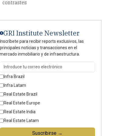
contrastes
GRI Institute Newsletter
Inscríbete para recibir reports exclusivos, las
principales noticias y transacciones en el
mercado inmobiliario y de infraestructura.
Infra Brazil
Infra Latam
Real Estate Brazil
Real Estate Europe
Real Estate India
Real Estate Latam
Suscribirse →