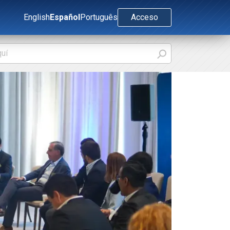
English
Español
Português
Acceso