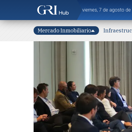
viernes, 7 de agosto de
Mercado Inmobiliario
Infraestru