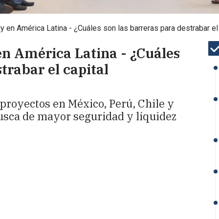
y en América Latina - ¿Cuáles son las barreras para destrabar el 
en América Latina - ¿Cuáles
trabar el capital
proyectos en México, Perú, Chile y
usca de mayor seguridad y liquidez