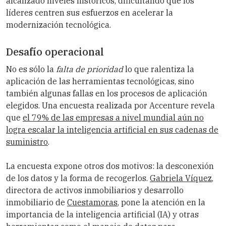
alcanzado niveles históricos, dificultando que los
líderes centren sus esfuerzos en acelerar la
modernización tecnológica.
Desafío operacional
No es sólo la
falta de prioridad
lo que ralentiza la
aplicación de las herramientas tecnológicas, sino
también algunas fallas en los procesos de aplicación
elegidos. Una encuesta realizada por Accenture revela
que
el 79% de las empresas a nivel mundial aún no
logra escalar la inteligencia artificial en sus cadenas de
suministro
.
La encuesta expone otros dos motivos: la desconexión
de los datos y la forma de recogerlos.
Gabriela Víquez
,
directora de activos inmobiliarios y desarrollo
inmobiliario de
Cuestamoras
, pone la atención en la
importancia de la inteligencia artificial (IA) y otras