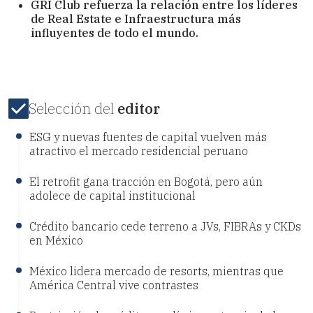
GRI Club
refuerza la relación entre los líderes
de Real Estate e Infraestructura más
influyentes de todo el mundo.
Selección del
editor
ESG y nuevas fuentes de capital vuelven más
atractivo el mercado residencial peruano
El retrofit gana tracción en Bogotá, pero aún
adolece de capital institucional
Crédito bancario cede terreno a JVs, FIBRAs y CKDs
en México
México lidera mercado de resorts, mientras que
América Central vive contrastes