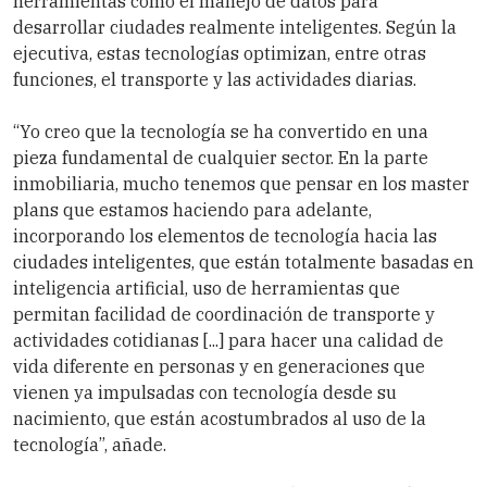
herramientas como el manejo de datos para
desarrollar ciudades realmente inteligentes. Según la
ejecutiva, estas tecnologías optimizan, entre otras
funciones, el transporte y las actividades diarias.
“Yo creo que la tecnología se ha convertido en una
pieza fundamental de cualquier sector. En la parte
inmobiliaria, mucho tenemos que pensar en los master
plans que estamos haciendo para adelante,
incorporando los elementos de tecnología hacia las
ciudades inteligentes, que están totalmente basadas en
inteligencia artificial, uso de herramientas que
permitan facilidad de coordinación de transporte y
actividades cotidianas [...] para hacer una calidad de
vida diferente en personas y en generaciones que
vienen ya impulsadas con tecnología desde su
nacimiento, que están acostumbrados al uso de la
tecnología”, añade.