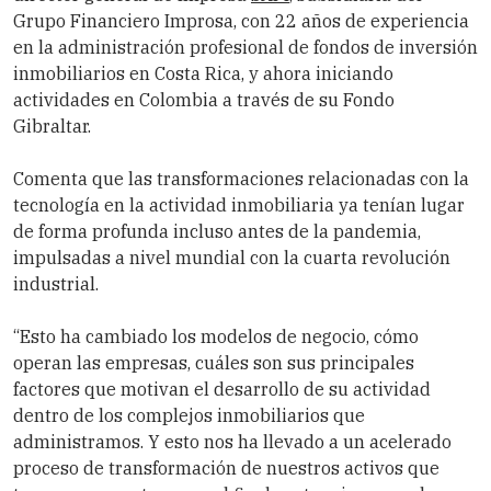
Grupo Financiero Improsa, con 22 años de experiencia
en la administración profesional de fondos de inversión
inmobiliarios en Costa Rica, y ahora iniciando
actividades en Colombia a través de su Fondo
Gibraltar.
Comenta que las transformaciones relacionadas con la
tecnología en la actividad inmobiliaria ya tenían lugar
de forma profunda incluso antes de la pandemia,
impulsadas a nivel mundial con la cuarta revolución
industrial.
“Esto ha cambiado los modelos de negocio, cómo
operan las empresas, cuáles son sus principales
factores que motivan el desarrollo de su actividad
dentro de los complejos inmobiliarios que
administramos. Y esto nos ha llevado a un acelerado
proceso de transformación de nuestros activos que