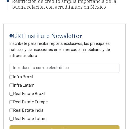
Restricción de crédito amplía importancia de la
buena relación con acreditantes en México
GRI Institute Newsletter
Inscríbete para recibir reports exclusivos, las principales
noticias y transacciones en el mercado inmobiliario y de
infraestructura.
Infra Brazil
Infra Latam
Real Estate Brazil
Real Estate Europe
Real Estate India
Real Estate Latam