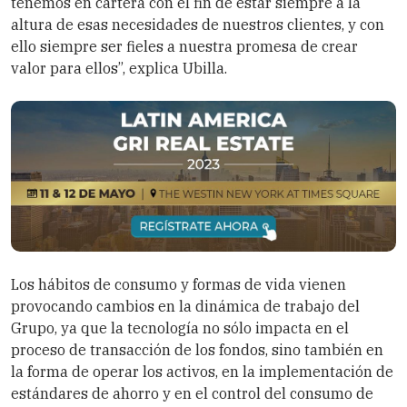
tenemos en cartera con el fin de estar siempre a la
altura de esas necesidades de nuestros clientes, y con
ello siempre ser fieles a nuestra promesa de crear
valor para ellos”, explica Ubilla.
Los hábitos de consumo y formas de vida vienen
provocando cambios en la dinámica de trabajo del
Grupo, ya que la tecnología no sólo impacta en el
proceso de transacción de los fondos, sino también en
la forma de operar los activos, en la implementación de
estándares de ahorro y en el control del consumo de