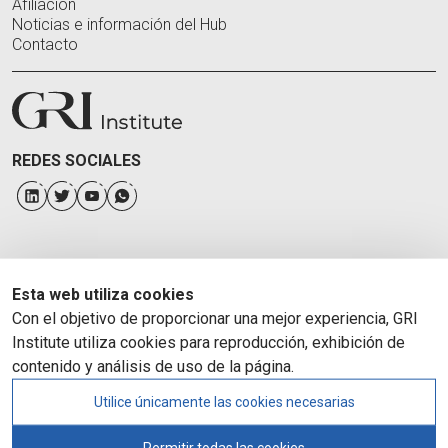
Afiliación
Noticias e información del Hub
Contacto
REDES SOCIALES
Esta web utiliza cookies
Con el objetivo de proporcionar una mejor experiencia, GRI
Institute utiliza cookies para reproducción, exhibición de
contenido y análisis de uso de la página.
Utilice únicamente las cookies necesarias