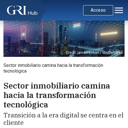
Acceso
Credit: jamesteohart / Shutterstock
Sector inmobiliario camina hacia la transformación
tecnológica
Sector inmobiliario camina
hacia la transformación
tecnológica
Transición a la era digital se centra en el
cliente