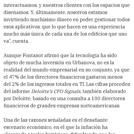
interactuamos, y nuestros clientes con los espacios que
diseñamos. Y, últimamente, nosotros estamos
invirtiendo muchísimo dinero en poder gestionar todos
esos aplicativos, que lo que hacen es una experiencia
mucho más única de cada una de los edificios que uno
va”, cuenta.
Aunque Fontanot afirmó que la tecnología ha sido
objeto de mucha inversión en Urbanova, no es la
realidad del mundo empresarial en su conjunto, ya que
el 47% de los directores financieros gastaron menos
del 2% de los ingresos totales en TI. Las cifras proceden
del informe
Deloitte’s CFO Signals
, también elaborado
por Deloitte, basado en una consulta a 100 directores
financieros de grandes empresas norteamericanas.
Una de las razones señaladas es el desafiante
escenario económico, en el que la inflación ha