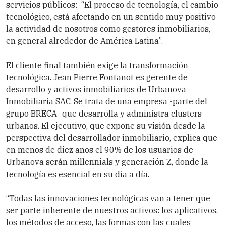
servicios públicos: “El proceso de tecnología, el cambio
tecnológico, está afectando en un sentido muy positivo
la actividad de nosotros como gestores inmobiliarios,
en general alrededor de América Latina”.
El cliente final también exige la transformación
tecnológica.
Jean Pierre Fontanot
es gerente de
desarrollo y activos inmobiliarios de
Urbanova
Inmobiliaria SAC
. Se trata de una empresa -parte del
grupo BRECA- que desarrolla y administra clusters
urbanos. El ejecutivo, que expone su visión desde la
perspectiva del desarrollador inmobiliario, explica que
en menos de diez años el 90% de los usuarios de
Urbanova serán millennials y generación Z, donde la
tecnología es esencial en su día a día.
“Todas las innovaciones tecnológicas van a tener que
ser parte inherente de nuestros activos: los aplicativos,
los métodos de acceso, las formas con las cuales