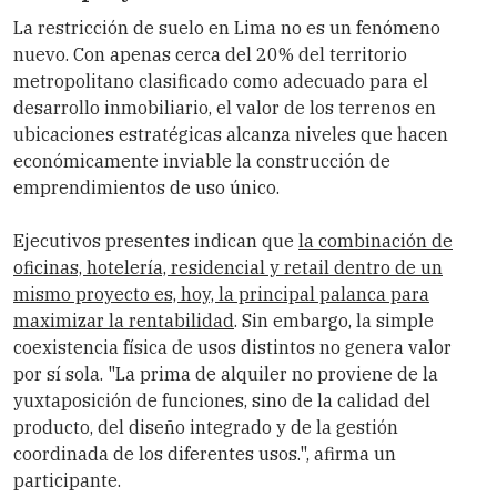
La restricción de suelo en Lima no es un fenómeno
nuevo. Con apenas cerca del 20% del territorio
metropolitano clasificado como adecuado para el
desarrollo inmobiliario, el valor de los terrenos en
ubicaciones estratégicas alcanza niveles que hacen
económicamente inviable la construcción de
emprendimientos de uso único.
Ejecutivos presentes indican que
la combinación de
oficinas, hotelería, residencial y retail dentro de un
mismo proyecto es, hoy, la principal palanca para
maximizar la rentabilidad
. Sin embargo, la simple
coexistencia física de usos distintos no genera valor
por sí sola. "La prima de alquiler no proviene de la
yuxtaposición de funciones, sino de la calidad del
producto, del diseño integrado y de la gestión
coordinada de los diferentes usos.", afirma un
participante.