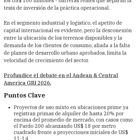
los US$ 100 millones - barreras reales que separan la
tesis de inversión de la práctica operacional.
En el segmento industrial y logístico, el apetito de
capital internacional es evidente, pero la desconexión
entre la ubicación de los terrenos disponibles y la
demanda de los clientes de consumo, aliada a la falta
de planes de desarrollo urbano aprobados, limita la
velocidad de crecimiento del sector.
Profundice el debate en el Andean & Central
America GRI 2026.
Puntos Clave
Proyectos de uso mixto en ubicaciones prime ya
registran primas de alquiler de hasta 20% por
encima del promedio de mercado, con casos como
el Pardo 200 alcanzando US$ 18 por metro
cuadrado frente a proyecciones iniciales de US$
11-14.