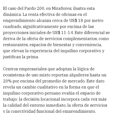
El caso del Pardo 200, en Miraflores, ilustra esta
dinámica. La renta efectiva de oficinas en el
emprendimiento alcanza cerca de US$ 18 por metro
cuadrado, significativamente por encima de las
proyecciones iniciales de US$ 11-14. Este diferencial se
deriva de la oferta de servicios complementarios, como
restaurantes, espacios de bienestar y conveniencia,
que elevan la experiencia del inquilino corporativo y
justifican la prima.
Centros empresariales que adoptan la lógica de
ecosistema de uso mixto reportan alquileres hasta un
20% por encima del promedio de mercado. Este dato
revela un cambio cualitativo en la forma en que el
inquilino corporativo peruano evalúa el espacio de
trabajo: la decisión locacional incorpora cada vez más
la calidad del entorno inmediato, la oferta de servicios
y la conectividad funcional del emprendimiento.