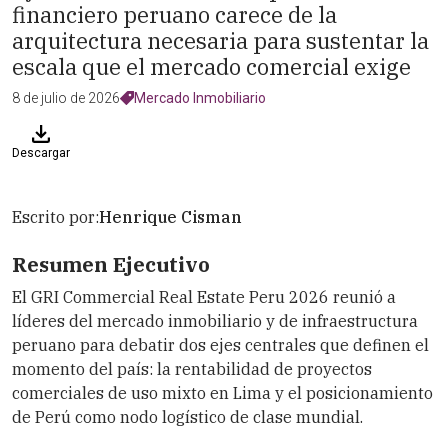
financiero peruano carece de la
arquitectura necesaria para sustentar la
escala que el mercado comercial exige
8 de julio de 2026
Mercado Inmobiliario
Descargar
Escrito por:
Henrique Cisman
Resumen Ejecutivo
El GRI Commercial Real Estate Peru 2026 reunió a
líderes del mercado inmobiliario y de infraestructura
peruano para debatir dos ejes centrales que definen el
momento del país: la rentabilidad de proyectos
comerciales de uso mixto en Lima y el posicionamiento
de Perú como nodo logístico de clase mundial.