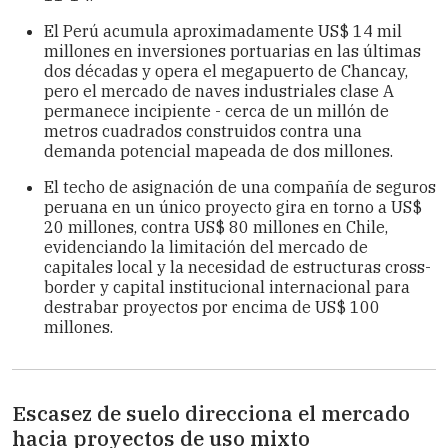
El Perú acumula aproximadamente US$ 14 mil
millones en inversiones portuarias en las últimas
dos décadas y opera el megapuerto de Chancay,
pero el mercado de naves industriales clase A
permanece incipiente - cerca de un millón de
metros cuadrados construidos contra una
demanda potencial mapeada de dos millones.
El techo de asignación de una compañía de seguros
peruana en un único proyecto gira en torno a US$
20 millones, contra US$ 80 millones en Chile,
evidenciando la limitación del mercado de
capitales local y la necesidad de estructuras cross-
border y capital institucional internacional para
destrabar proyectos por encima de US$ 100
millones.
Escasez de suelo direcciona el mercado
hacia proyectos de uso mixto