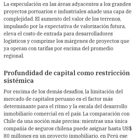
La especulación en las áreas adyacentes a los grandes
proyectos portuarios e industriales añade una capa de
complejidad. El aumento del valor de los terrenos,
impulsado por la expectativa de valorización futura,
eleva el costo de entrada para desarrolladores
logísticos y comprime los márgenes de proyectos que
ya operan con tarifas por encima del promedio
regional.
Profundidad de capital como restricción
sistémica
Por encima de los demás desafíos, la limitación del
mercado de capitales peruano es el factor más
determinante para el ritmo y la escala del desarrollo
inmobiliario comercial en el país. La comparación con
Chile da una noción más precisa: mientras una única
compañía de seguros chilena puede asignar hasta US$
80 millones en un proyecto inmobiliario, en Perú ese