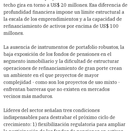
techo gira en torno a US$ 20 millones. Esa diferencia de
profundidad financiera impone un límite estructural a
la escala de los emprendimientos y a la capacidad de
refinanciamiento de activos por encima de US$ 100
millones.
La ausencia de instrumentos de portafolio robustos, la
baja exposición de los fondos de pensiones en el
segmento inmobiliario y la dificultad de estructurar
operaciones de refinanciamiento de gran porte crean
un ambiente en el que proyectos de mayor
complejidad - como son los proyectos de uso mixto -
enfrentan barreras que no existen en mercados
vecinos más maduros.
Líderes del sector señalan tres condiciones
indispensables para destrabar el próximo ciclo de
crecimiento: 1) flexibilización regulatoria para ampliar