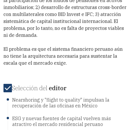
la participación de los fondos de pensiones en activos
inmobiliarios; 2) desarrollo de estructuras cross-border
con multilaterales como BID Invest e IFC; 3) atracción
sistemática de capital institucional internacional. El
problema, por lo tanto, no es falta de proyectos viables
ni de demanda.
El problema es que el sistema financiero peruano aún
no tiene la arquitectura necesaria para sustentar la
escala que el mercado exige.
Selección del
editor
Nearshoring y "flight to quality" impulsan la
recuperación de las oficinas en México
ESG y nuevas fuentes de capital vuelven más
atractivo el mercado residencial peruano