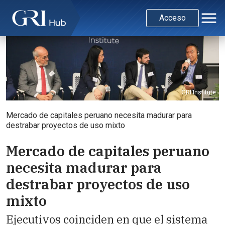
Acceso
GRI Institute
Mercado de capitales peruano necesita madurar para
destrabar proyectos de uso mixto
Mercado de capitales peruano
necesita madurar para
destrabar proyectos de uso
mixto
Ejecutivos coinciden en que el sistema