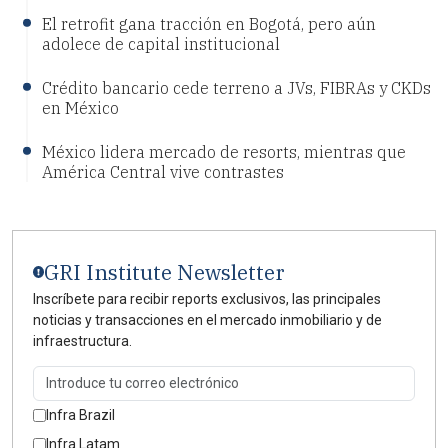
El retrofit gana tracción en Bogotá, pero aún
adolece de capital institucional
Crédito bancario cede terreno a JVs, FIBRAs y CKDs
en México
México lidera mercado de resorts, mientras que
América Central vive contrastes
GRI Institute Newsletter
Inscríbete para recibir reports exclusivos, las principales
noticias y transacciones en el mercado inmobiliario y de
infraestructura.
Infra Brazil
Infra Latam