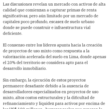
Las discusiones revelan un mercado con activos de alta
calidad que comienzan a capturar primas de renta
significativas, pero aún limitado por un mercado de
capitales poco profundo, escasez de suelo urbano
donde se puede construir e infraestructura vial
deficiente.
El consenso entre los líderes apunta hacia la creación
de proyectos de uso mixto como respuesta a la
valorización acelerada del suelo en Lima, donde apenas
el 20% del territorio se considera apto para el
desarrollo inmobiliario.
Sin embargo, la ejecución de estos proyectos
permanece desafiante debido a la ausencia de
desarrolladores especializados en proyectos de uso
mixto, altos costos estructurales y la dificultad de
refinanciamiento y liquidez para activos por encima de