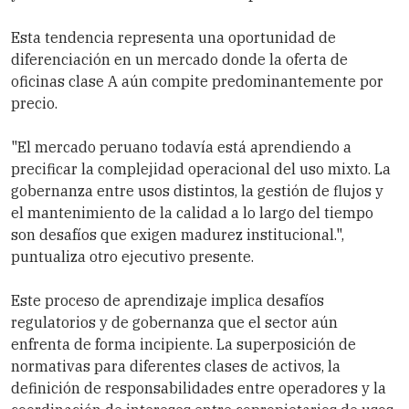
Esta tendencia representa una oportunidad de
diferenciación en un mercado donde la oferta de
oficinas clase A aún compite predominantemente por
precio.
"El mercado peruano todavía está aprendiendo a
precificar la complejidad operacional del uso mixto. La
gobernanza entre usos distintos, la gestión de flujos y
el mantenimiento de la calidad a lo largo del tiempo
son desafíos que exigen madurez institucional.",
puntualiza otro ejecutivo presente.
Este proceso de aprendizaje implica desafíos
regulatorios y de gobernanza que el sector aún
enfrenta de forma incipiente. La superposición de
normativas para diferentes clases de activos, la
definición de responsabilidades entre operadores y la