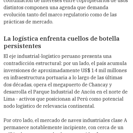
coordinación de intereses entre copropietarios de usos
distintos componen una agenda que demanda
evolución tanto del marco regulatorio como de las
prácticas de mercado.
La logística enfrenta cuellos de botella
persistentes
El eje industrial-logístico peruano presenta una
contradicción estructural: por un lado, el país acumula
inversiones de aproximadamente US$ 14 mil millones
en infraestructura portuaria a lo largo de las últimas
dos décadas, opera el megapuerto de Chancay y
desarrolla el Parque Industrial de Ancón en el norte de
Lima - activos que posicionan al Perú como potencial
nodo logístico de relevancia continental.
Por otro lado, el mercado de naves industriales clase A
permanece notablemente incipiente, con cerca de un