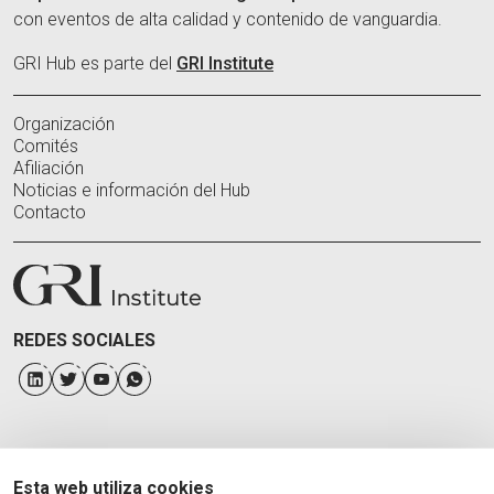
con eventos de alta calidad y contenido de vanguardia.
GRI Hub es parte del
GRI Institute
Organización
Comités
Afiliación
Noticias e información del Hub
Contacto
REDES SOCIALES
Esta web utiliza cookies