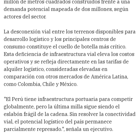
millón de metros cuadrados construidos frente a una
demanda potencial mapeada de dos millones, según
actores del sector.
La desconexión vial entre los terrenos disponibles para
desarrollo logístico y los principales centros de
consumo constituye el cuello de botella más crítico.
Esta deficiencia de infraestructura vial eleva los costos
operativos y se refleja directamente en las tarifas de
alquiler logístico, consideradas elevadas en
comparación con otros mercados de América Latina,
como Colombia, Chile y México.
"El Perú tiene infraestructura portuaria para competir
globalmente, pero la última milla sigue siendo el
eslabón frágil de la cadena. Sin resolver la conectividad
vial, el potencial logístico del país permanece
parcialmente represado.", señala un ejecutivo.