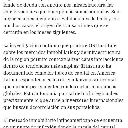
fondo de deuda con apetito por infraestructura, las
conversaciones que emergen no son académicas. Son
negociaciones incipientes, validaciones de tesis y, en
muchos casos, el origen de transacciones que se
cerrarán en los meses siguientes.
La investigación continua que produce GRI Institute
sobre los mercados inmobiliarios y de infraestructura
de la región permite contextualizar estas interacciones
dentro de tendencias más amplias. El instituto ha
documentado cómo los flujos de capital en América
Latina responden a ciclos de confianza institucional
que no siempre coinciden con los ciclos económicos
globales. Esta autonomía parcial del ciclo regional es
precisamente lo que atrae a inversores internacionales
que buscan decorrelación en sus portafolios.
El mercado inmobiliario latinoamericano se encuentra
en un punto de inflexión donde la escala del capital