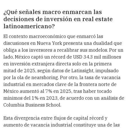
¿Qué señales macro enmarcan las
decisiones de inversión en real estate
latinoamericano?
El contexto macroeconómico que enmarcó las
discusiones en Nueva York presenta una dualidad que
obliga a los inversores a recalibrar sus modelos. Por un
lado, México captó un récord de USD 34.3 mil millones
en inversión extranjera directa solo en la primera
mitad de 2025, según datos de Latinsight, impulsado
por la ola de nearshoring. Por otro, la tasa de vacancia
industrial en mercados clave de la frontera norte de
México aumentó al 7% en 2025, tras haber tocado
mínimos del 1% en 2023, de acuerdo con un análisis de
Columbia Business School.
Esta divergencia entre flujos de capital récord y
aumento de vacancia industrial constituye una de las