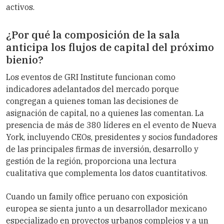
activos.
¿Por qué la composición de la sala
anticipa los flujos de capital del próximo
bienio?
Los eventos de GRI Institute funcionan como
indicadores adelantados del mercado porque
congregan a quienes toman las decisiones de
asignación de capital, no a quienes las comentan. La
presencia de más de 380 líderes en el evento de Nueva
York, incluyendo CEOs, presidentes y socios fundadores
de las principales firmas de inversión, desarrollo y
gestión de la región, proporciona una lectura
cualitativa que complementa los datos cuantitativos.
Cuando un family office peruano con exposición
europea se sienta junto a un desarrollador mexicano
especializado en proyectos urbanos complejos y a un