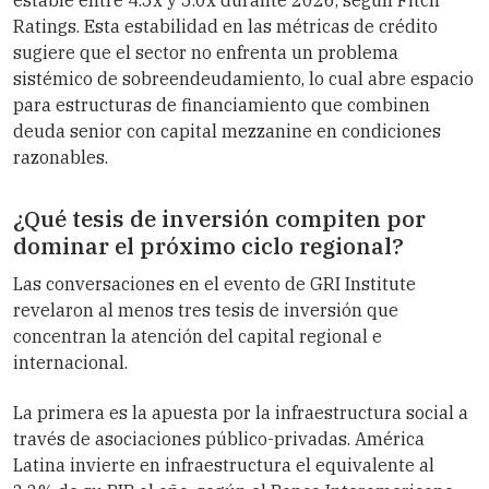
estable entre 4.5x y 5.0x durante 2026, según Fitch
Ratings. Esta estabilidad en las métricas de crédito
sugiere que el sector no enfrenta un problema
sistémico de sobreendeudamiento, lo cual abre espacio
para estructuras de financiamiento que combinen
deuda senior con capital mezzanine en condiciones
razonables.
¿Qué tesis de inversión compiten por
dominar el próximo ciclo regional?
Las conversaciones en el evento de GRI Institute
revelaron al menos tres tesis de inversión que
concentran la atención del capital regional e
internacional.
La primera es la apuesta por la infraestructura social a
través de asociaciones público-privadas. América
Latina invierte en infraestructura el equivalente al