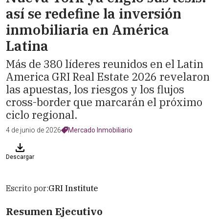
así se redefine la inversión
inmobiliaria en América
Latina
Más de 380 líderes reunidos en el Latin
America GRI Real Estate 2026 revelaron
las apuestas, los riesgos y los flujos
cross-border que marcarán el próximo
ciclo regional.
4 de junio de 2026
Mercado Inmobiliario
Descargar
Escrito por:
GRI Institute
Resumen Ejecutivo