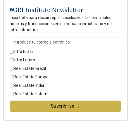
GRI Institute Newsletter
Inscríbete para recibir reports exclusivos, las principales
noticias y transacciones en el mercado inmobiliario y de
infraestructura.
Infra Brazil
Infra Latam
Real Estate Brazil
Real Estate Europe
Real Estate India
Real Estate Latam
Suscribirse →