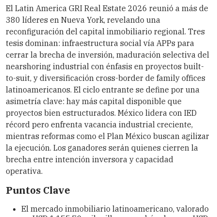
El Latin America GRI Real Estate 2026 reunió a más de
380 líderes en Nueva York, revelando una
reconfiguración del capital inmobiliario regional. Tres
tesis dominan: infraestructura social vía APPs para
cerrar la brecha de inversión, maduración selectiva del
nearshoring industrial con énfasis en proyectos built-
to-suit, y diversificación cross-border de family offices
latinoamericanos. El ciclo entrante se define por una
asimetría clave: hay más capital disponible que
proyectos bien estructurados. México lidera con IED
récord pero enfrenta vacancia industrial creciente,
mientras reformas como el Plan México buscan agilizar
la ejecución. Los ganadores serán quienes cierren la
brecha entre intención inversora y capacidad
operativa.
Puntos Clave
El mercado inmobiliario latinoamericano, valorado