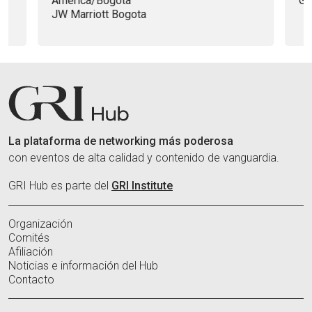
Galicia Abogados, S.C. - Ciudad de México
La plataforma de networking más poderosa
con eventos de alta calidad y contenido de vanguardia.
GRI Hub es parte del
GRI Institute
Organización
Comités
Afiliación
Noticias e información del Hub
Contacto