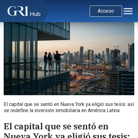
Acceso
El capital que se sentó en Nueva York ya eligió sus tesis: así
se redefine la inversión inmobiliaria en América Latina
El capital que se sentó en
Nueva York ya eligió sus tesis: