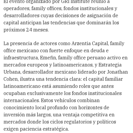
El evento organizado por GRI Institute reunió a
operadores, family offices, fondos institucionales y
desarrolladores cuyas decisiones de asignación de
capital anticipan las tendencias que dominarán los
próximos 24 meses.
La presencia de actores como Arzentia Capital, family
office mexicano con fuerte enfoque en deuda e
infraestructura, Emefin, family office peruano activo en
mercados europeos y latinoamericanos, y Estrategia
Urbana, desarrollador mexicano liderado por Jonathan
Cohen, ilustra una tendencia clara: el capital familiar
latinoamericano está asumiendo roles que antes
ocupaban exclusivamente los fondos institucionales
internacionales. Estos vehículos combinan
conocimiento local profundo con horizontes de
inversión más largos, una ventaja competitiva en
mercados donde los ciclos regulatorios y políticos
exigen paciencia estratégica.