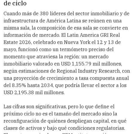
de ciclo
Cuando más de 380 líderes del sector inmobiliario y de
infraestructura de América Latina se reúnen en una
misma sala, la composición de esa sala se convierte en
información de mercado. El Latin America GRI Real
Estate 2026, celebrado en Nueva York el 12 y 13 de
mayo, funcionó como un termómetro preciso del
momento que atraviesa la región: un mercado
inmobiliario valorado en USD 1,155.79 mil millones,
según estimaciones de Regional Industry Research, con
una proyección de crecimiento a tasa compuesta anual
del 8.35% hasta 2034, que podría llevar el sector a los
USD 2,195.38 mil millones.
Las cifras son significativas, pero lo que define el
próximo ciclo no es el tamaño del mercado sino la
reconfiguración de quiénes despliegan capital, en qué
clases de activos y bajo qué condiciones regulatorias.