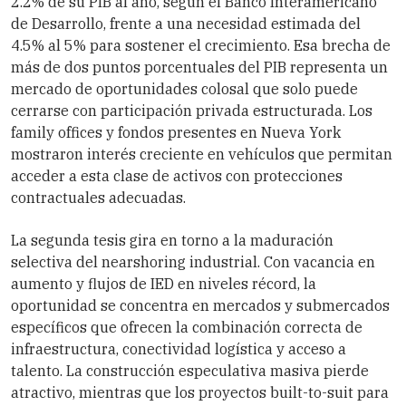
2.2% de su PIB al año, según el Banco Interamericano
de Desarrollo, frente a una necesidad estimada del
4.5% al 5% para sostener el crecimiento. Esa brecha de
más de dos puntos porcentuales del PIB representa un
mercado de oportunidades colosal que solo puede
cerrarse con participación privada estructurada. Los
family offices y fondos presentes en Nueva York
mostraron interés creciente en vehículos que permitan
acceder a esta clase de activos con protecciones
contractuales adecuadas.
La segunda tesis gira en torno a la maduración
selectiva del nearshoring industrial. Con vacancia en
aumento y flujos de IED en niveles récord, la
oportunidad se concentra en mercados y submercados
específicos que ofrecen la combinación correcta de
infraestructura, conectividad logística y acceso a
talento. La construcción especulativa masiva pierde
atractivo, mientras que los proyectos built-to-suit para