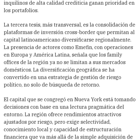
inquilinos de alta calidad crediticia ganan prioridad en
los portafolios.
La tercera tesis, más transversal, es la consolidación de
plataformas de inversión cross-border que permitan al
capital latinoamericano diversificarse regionalmente.
La presencia de actores como Emefin, con operaciones
en Europa y América Latina, señala que los family
offices de la región ya no se limitan a sus mercados
domésticos. La diversificación geográfica se ha
convertido en una estrategia de gestión de riesgo
político, no solo de búsqueda de retorno.
El capital que se congregó en Nueva York está tomando
decisiones con base en una lectura pragmática del
entorno. La región ofrece rendimientos atractivos
ajustados por riesgo, pero exige selectividad,
conocimiento local y capacidad de estructuración
financiera que va más allá de la simple adquisición de