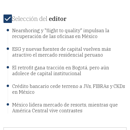
Selección del
editor
Nearshoring y "flight to quality" impulsan la
recuperación de las oficinas en México
ESG y nuevas fuentes de capital vuelven más
atractivo el mercado residencial peruano
El retrofit gana tracción en Bogotá, pero aún
adolece de capital institucional
Crédito bancario cede terreno a JVs, FIBRAs y CKDs
en México
México lidera mercado de resorts, mientras que
América Central vive contrastes