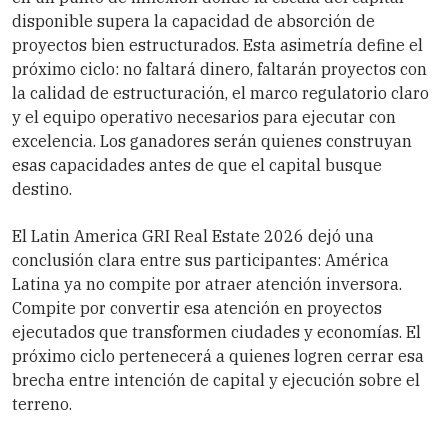
disponible supera la capacidad de absorción de
proyectos bien estructurados. Esta asimetría define el
próximo ciclo: no faltará dinero, faltarán proyectos con
la calidad de estructuración, el marco regulatorio claro
y el equipo operativo necesarios para ejecutar con
excelencia. Los ganadores serán quienes construyan
esas capacidades antes de que el capital busque
destino.
El Latin America GRI Real Estate 2026 dejó una
conclusión clara entre sus participantes: América
Latina ya no compite por atraer atención inversora.
Compite por convertir esa atención en proyectos
ejecutados que transformen ciudades y economías. El
próximo ciclo pertenecerá a quienes logren cerrar esa
brecha entre intención de capital y ejecución sobre el
terreno.