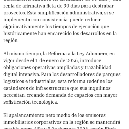
regla de afirmativa ficta de 90 días para destrabar
proyectos. Esta simplificación administrativa, si se
implementa con consistencia, puede reducir
significativamente los tiempos de ejecución que
históricamente han encarecido los desarrollos en la
región.
Al mismo tiempo, la Reforma a la Ley Aduanera, en
vigor desde el 1 de enero de 2026, introduce
obligaciones operativas ampliadas y trazabilidad
digital intensiva. Para los desarrolladores de parques
logísticos e industriales, esta reforma redefine los
estándares de infraestructura que sus inquilinos
necesitan, creando demanda de espacios con mayor
sofisticación tecnológica.
El apalancamiento neto medio de los emisores
inmobiliarios corporativos en la región se mantendrá