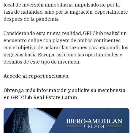
focal de inversión inmobiliaria, impulsado no por la
tasa de natalidad, sino por la migración, especialmente
después de la pandemia.
Considerando esta nueva realidad,
GRI Club
realizó un
encuentro online con players de ambos continentes
con el objetivo de aclarar las razones para expandir los
negocios hacia Europa, así como las oportunidades y
desafíos de este tipo de inversión.
Accede al report exclusivo.
Obtenga más información y solicite su membresía
en
GRI Club
Real Estate Latam