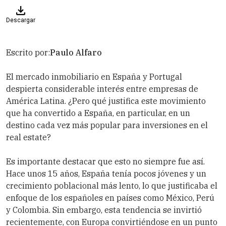
Descargar
Escrito por:
Paulo Alfaro
El mercado inmobiliario en España y Portugal
despierta considerable interés entre empresas de
América Latina. ¿Pero qué justifica este movimiento
que ha convertido a España, en particular, en un
destino cada vez más popular para inversiones en el
real estate?
Es importante destacar que esto no siempre fue así.
Hace unos 15 años, España tenía pocos jóvenes y un
crecimiento poblacional más lento, lo que justificaba el
enfoque de los españoles en países como México, Perú
y Colombia. Sin embargo, esta tendencia se invirtió
recientemente, con Europa convirtiéndose en un punto