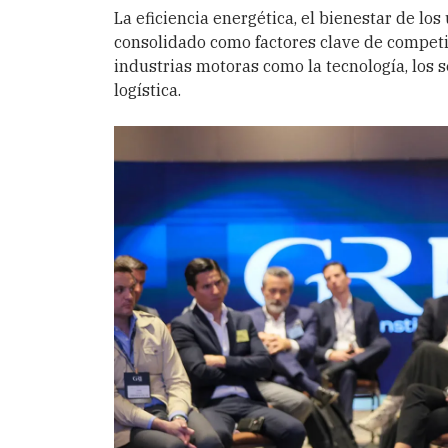
La eficiencia energética, el bienestar de los
consolidado como factores clave de competit
industrias motoras como la tecnología, los s
logística.