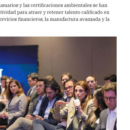
 usuarios y las certificaciones ambientales se han
ividad para atraer y retener talento calificado en
ervicios financieros, la manufactura avanzada y la