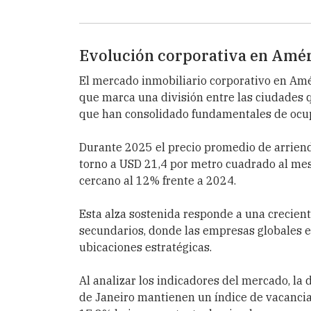
Evolución corporativa en Amér
El mercado inmobiliario corporativo en Amér
que marca una división entre las ciudades 
que han consolidado fundamentales de ocup
Durante 2025 el precio promedio de arriendo
torno a USD 21,4 por metro cuadrado al mes
cercano al 12% frente a 2024.
Esta alza sostenida responde a una crecient
secundarios, donde las empresas globales e
ubicaciones estratégicas.
Al analizar los indicadores del mercado, la
de Janeiro mantienen un índice de vacancia 