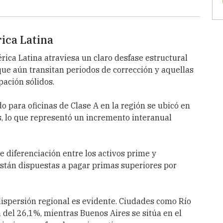
ica Latina
ica Latina atraviesa un claro desfase estructural
que aún transitan periodos de corrección y aquellas
ación sólidos.
 para oficinas de Clase A en la región se ubicó en
, lo que representó un incremento interanual
e diferenciación entre los activos prime y
stán dispuestas a pagar primas superiores por
 dispersión regional es evidente. Ciudades como Río
del 26,1%, mientras Buenos Aires se sitúa en el