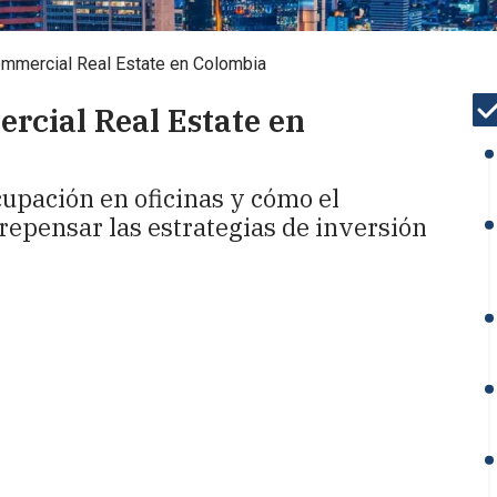
Commercial Real Estate en Colombia
rcial Real Estate en
cupación en oficinas y cómo el
repensar las estrategias de inversión