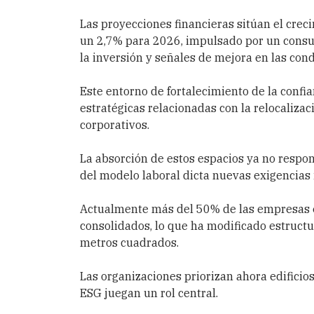
Las proyecciones financieras sitúan el cre
un 2,7% para 2026, impulsado por un consu
la inversión y señales de mejora en las con
Este entorno de fortalecimiento de la confia
estratégicas relacionadas con la relocaliza
corporativos.
La absorción de estos espacios ya no respon
del modelo laboral dicta nuevas exigencias 
Actualmente más del 50% de las empresas 
consolidados, lo que ha modificado estruct
metros cuadrados.
Las organizaciones priorizan ahora edificios
ESG juegan un rol central.