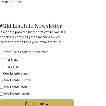
contrastes
GRI Institute Newsletter
Inscríbete para recibir reports exclusivos, las
principales noticias y transacciones en el
mercado inmobiliario y de infraestructura.
Infra Brazil
Infra Latam
Real Estate Brazil
Real Estate Europe
Real Estate India
Real Estate Latam
Suscribirse →