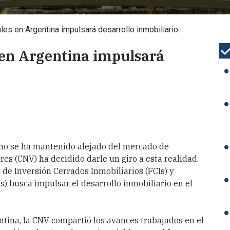
les en Argentina impulsará desarrollo inmobiliario
 en Argentina impulsará
tino se ha mantenido alejado del mercado de
res (CNV) ha decidido darle un giro a esta realidad.
e Inversión Cerrados Inmobiliarios (FCIs) y
s) busca impulsar el desarrollo inmobiliario en el
ntina, la CNV compartió los avances trabajados en el