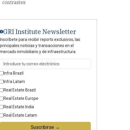
contrastes
GRI Institute Newsletter
Inscríbete para recibir reports exclusivos, las
principales noticias y transacciones en el
mercado inmobiliario y de infraestructura.
Infra Brazil
Infra Latam
Real Estate Brazil
Real Estate Europe
Real Estate India
Real Estate Latam
Suscribirse →