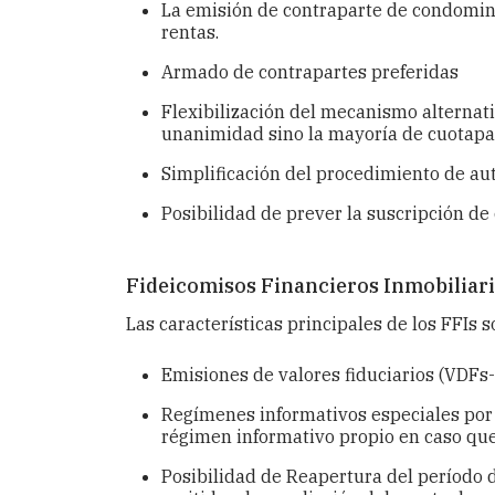
La emisión de contraparte de condomini
rentas.
Armado de contrapartes preferidas
Flexibilización del mecanismo alternat
unanimidad sino la mayoría de cuotapa
Simplificación del procedimiento
de aut
Posibilidad de prever la suscripción de
Fideicomisos Financieros Inmobiliari
Las características principales de los FFIs s
Emisiones de valores fiduciarios (VDFs
Regímenes informativos especiales por o
régimen informativo propio en caso que
Posibilidad de Reapertura del período d